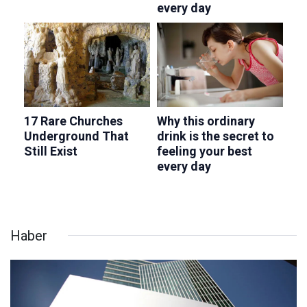
Haber