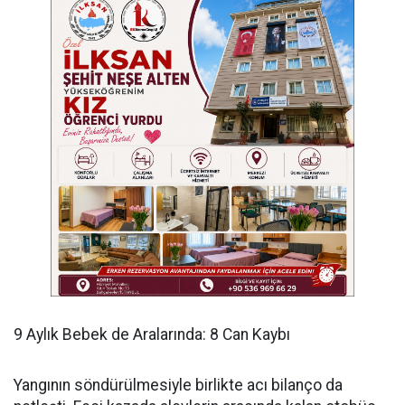
​9 Aylık Bebek de Aralarında: 8 Can Kaybı
​Yangının söndürülmesiyle birlikte acı bilanço da