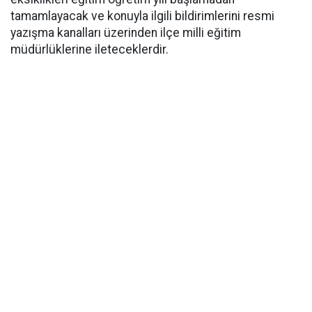
tamamlayacak ve konuyla ilgili bildirimlerini resmi
yazışma kanalları üzerinden ilçe milli eğitim
müdürlüklerine ileteceklerdir.