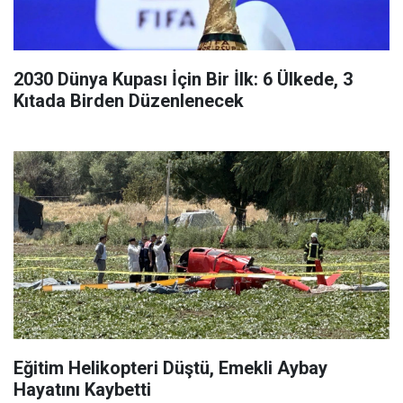
2030 Dünya Kupası İçin Bir İlk: 6 Ülkede, 3
Kıtada Birden Düzenlenecek
Eğitim Helikopteri Düştü, Emekli Aybay
Hayatını Kaybetti