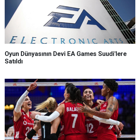
Oyun Dünyasının Devi EA Games Suudi'lere
Satıldı