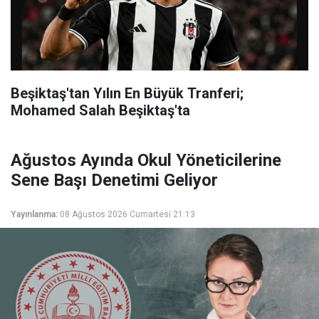
Beşiktaş'tan Yılın En Büyük Tranferi;
Mohamed Salah Beşiktaş'ta
Ağustos Ayında Okul Yöneticilerine
Sene Başı Denetimi Geliyor
Yayınlanma:
08 Ağustos 2026 Cumartesi 21:13