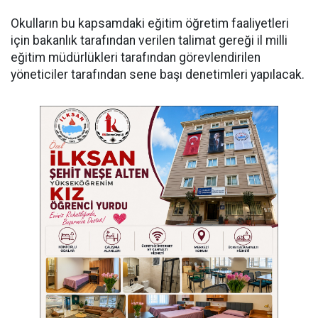
Okulların bu kapsamdaki eğitim öğretim faaliyetleri
için bakanlık tarafından verilen talimat gereği il milli
eğitim müdürlükleri tarafından görevlendirilen
yöneticiler tarafından sene başı denetimleri yapılacak.