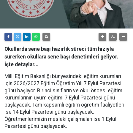
Okullarda sene başı hazırlık süreci tüm hızıyla
sürerken okullara sene başı denetimleri geliyor.
İşte detaylar...
Milli Eğitim Bakanlığı bünyesindeki eğitim kurumları
için 2026/2027 Eğitim Öğretim Yılı 7 Eylül Pazartesi
günü başlıyor. Birinci sınıfların ve okul öncesi eğitim
kurumlarının uyum eğitimi 7 Eylül Pazartesi günü
başlayacak. Tam kapsamlı eğitim öğretim faaliyetleri
ise 14 Eylül Pazartesi günü başlayacak.
Öğretmenlerimizin mesleki çalışmaları ise 1 Eylül
Pazartesi günü başlayacak.