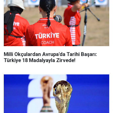
Milli Okçulardan Avrupa'da Tarihi Başarı:
Türkiye 18 Madalyayla Zirvede!