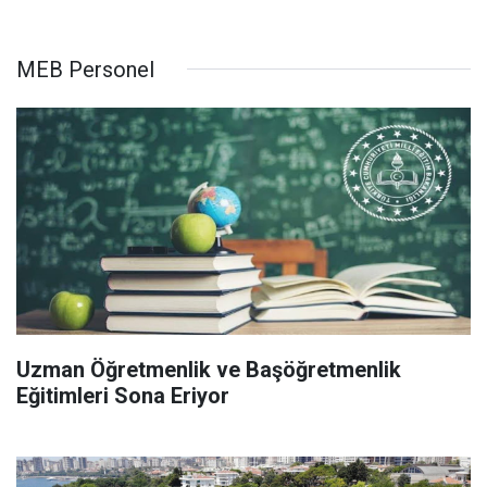
MEB Personel
Uzman Öğretmenlik ve Başöğretmenlik
Eğitimleri Sona Eriyor