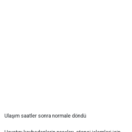
​Ulaşım saatler sonra normale döndü