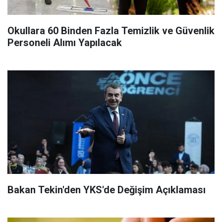
Okullara 60 Binden Fazla Temizlik ve Güvenlik
Personeli Alımı Yapılacak
Bakan Tekin'den YKS'de Değişim Açıklaması