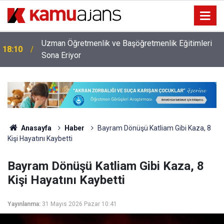
Uzman Öğretmenlik ve Başöğretmenlik Eğitimleri
18:10
Sona Eriyor
Anasayfa
Haber
Bayram Dönüşü Katliam Gibi Kaza, 8
Kişi Hayatını Kaybetti
Bayram Dönüşü Katliam Gibi Kaza, 8
Kişi Hayatını Kaybetti
Yayınlanma:
31 Mayıs 2026 Pazar 10:41