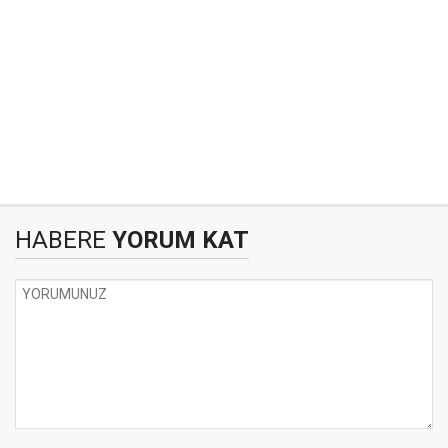
HABERE
YORUM KAT