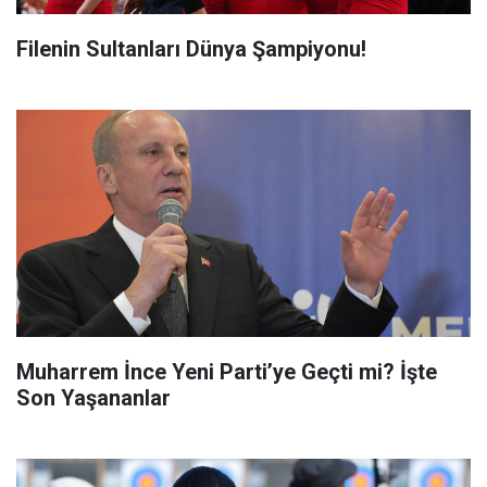
Filenin Sultanları Dünya Şampiyonu!
Muharrem İnce Yeni Parti’ye Geçti mi? İşte
Son Yaşananlar