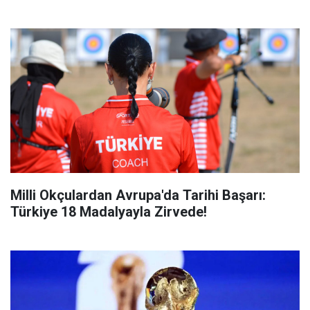
Milli Okçulardan Avrupa'da Tarihi Başarı:
Türkiye 18 Madalyayla Zirvede!