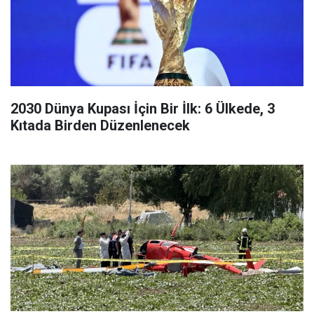
2030 Dünya Kupası İçin Bir İlk: 6 Ülkede, 3
Kıtada Birden Düzenlenecek