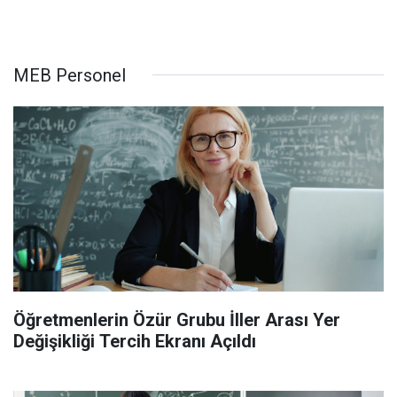
MEB Personel
Öğretmenlerin Özür Grubu İller Arası Yer
Değişikliği Tercih Ekranı Açıldı