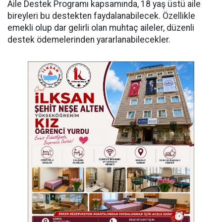
Aile Destek Programı kapsamında, 18 yaş üstü aile
bireyleri bu destekten faydalanabilecek. Özellikle
emekli olup dar gelirli olan muhtaç aileler, düzenli
destek ödemelerinden yararlanabilecekler.