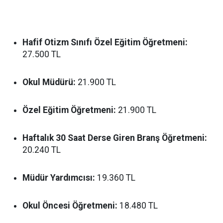
Hafif Otizm Sınıfı Özel Eğitim Öğretmeni:
27.500 TL
Okul Müdürü:
21.900 TL
Özel Eğitim Öğretmeni:
21.900 TL
Haftalık 30 Saat Derse Giren Branş Öğretmeni:
20.240 TL
Müdür Yardımcısı:
19.360 TL
Okul Öncesi Öğretmeni:
18.480 TL