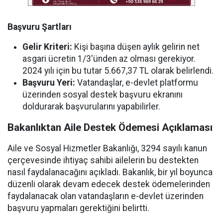
Başvuru Şartları
Gelir Kriteri:
Kişi başına düşen aylık gelirin net
asgari ücretin 1/3'ünden az olması gerekiyor.
2024 yılı için bu tutar 5.667,37 TL olarak belirlendi.
Başvuru Yeri:
Vatandaşlar, e-devlet platformu
üzerinden sosyal destek başvuru ekranını
doldurarak başvurularını yapabilirler.
Bakanlıktan Aile Destek Ödemesi Açıklaması
Aile ve Sosyal Hizmetler Bakanlığı, 3294 sayılı kanun
çerçevesinde ihtiyaç sahibi ailelerin bu destekten
nasıl faydalanacağını açıkladı. Bakanlık, bir yıl boyunca
düzenli olarak devam edecek destek ödemelerinden
faydalanacak olan vatandaşların e-devlet üzerinden
başvuru yapmaları gerektiğini belirtti.