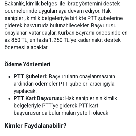
Bakanlık, kimlik belgesi ile ibraz yöntemini destek
ödemelerinde uygulamaya devam ediyor. Hak
sahipleri, kimlik belgeleriyle birlikte PTT şubelerine
giderek başvuruda bulunabilecekler. Başvurusu
onaylanan vatandaşlar, Kurban Bayramı öncesinde en
az 850 TL, en fazla 1.250 TL'ye kadar nakit destek
ödemesi alacaklar.
Ödeme Yöntemleri
PTT Şubeleri:
Başvuruların onaylanmasının
ardından ödemeler PTT şubeleri aracılığıyla
yapılacak.
PTT Kart Başvurusu:
Hak sahiplerinin kimlik
belgeleriyle PTT'ye giderek PTT kart
başvurusunda bulunmaları yeterli olacak.
Kimler Faydalanabilir?