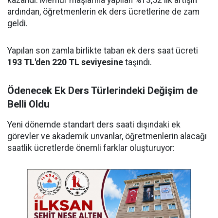
ardından, öğretmenlerin ek ders ücretlerine de zam
geldi.
Yapılan son zamla birlikte taban ek ders saat ücreti
193 TL'den 220 TL seviyesine
taşındı.
Ödenecek Ek Ders Türlerindeki Değişim de
Belli Oldu
Yeni dönemde standart ders saati dışındaki ek
görevler ve akademik unvanlar, öğretmenlerin alacağı
saatlik ücretlerde önemli farklar oluşturuyor: