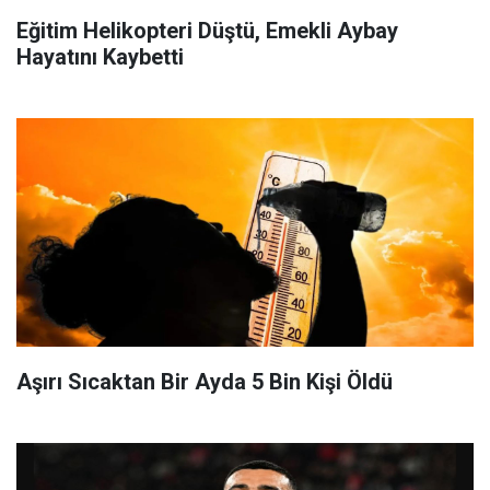
Eğitim Helikopteri Düştü, Emekli Aybay
Hayatını Kaybetti
Aşırı Sıcaktan Bir Ayda 5 Bin Kişi Öldü