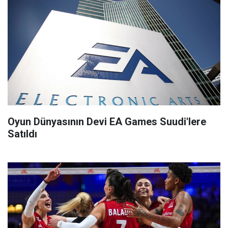
Oyun Dünyasının Devi EA Games Suudi'lere
Satıldı