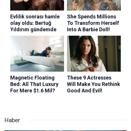
Haber