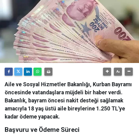
Aile ve Sosyal Hizmetler Bakanlığı, Kurban Bayramı
öncesinde vatandaşlara müjdeli bir haber verdi.
Bakanlık, bayram öncesi nakit desteği sağlamak
amacıyla 18 yaş üstü aile bireylerine 1.250 TL'ye
kadar ödeme yapacak.
Başvuru ve Ödeme Süreci