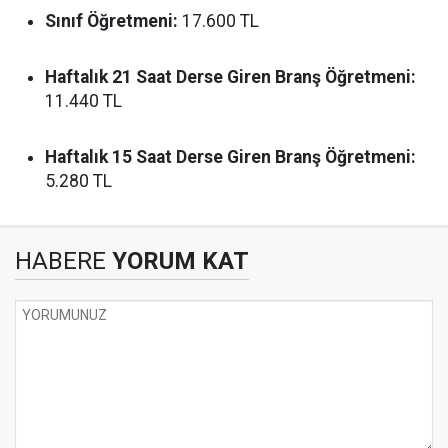
Sınıf Öğretmeni:
17.600 TL
Haftalık 21 Saat Derse Giren Branş Öğretmeni:
11.440 TL
Haftalık 15 Saat Derse Giren Branş Öğretmeni:
5.280 TL
HABERE
YORUM KAT