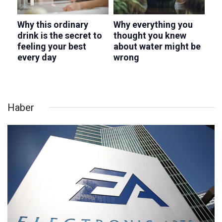
Haber