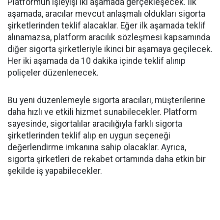
Platformun işleyişi iki aşamada gerçekleşecek. İlk
aşamada, aracılar mevcut anlaşmalı oldukları sigorta
şirketlerinden teklif alacaklar. Eğer ilk aşamada teklif
alınamazsa, platform aracılık sözleşmesi kapsamında
diğer sigorta şirketleriyle ikinci bir aşamaya geçilecek.
Her iki aşamada da 10 dakika içinde teklif alınıp
poliçeler düzenlenecek.
Bu yeni düzenlemeyle sigorta aracıları, müşterilerine
daha hızlı ve etkili hizmet sunabilecekler. Platform
sayesinde, sigortalılar aracılığıyla farklı sigorta
şirketlerinden teklif alıp en uygun seçeneği
değerlendirme imkanına sahip olacaklar. Ayrıca,
sigorta şirketleri de rekabet ortamında daha etkin bir
şekilde iş yapabilecekler.