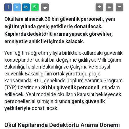
Okullara alınacak 30 bin güvenlik personeli, yeni
eğitim yılında geniş yetkilerle donatılacak.
Kapılarda dedektörlü arama yapacak görevliler,
emniyetle anlık iletişimde kalacak.
Yeni eğitim-öğretim yılıyla birlikte okullardaki güvenlik
konseptinde radikal bir değişime gidiliyor. Milli Eğitim
Bakanlığı, İçişleri Bakanlığı ve Çalışma ve Sosyal
Güvenlik Bakanlığı’nın ortak yürüttüğü proje
kapsamında, 81 il genelinde Toplum Yararına Program
(TYP) üzerinden
30 bin güvenlik personeli
istihdam
edilecek. Yeni modelde okulların kapısını bekleyecek
personeller, alışılmışın dışında
geniş güvenlik
yetkileriyle
donatılacak.
Okul Kapılarında Dedektörlü Arama Dönemi