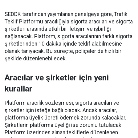
SEDDK tarafından yayımlanan genelgeye göre, Trafik
Teklif Platformu aracılığıyla sigorta aracıları ve sigorta
şirketleri arasında etkili bir iletişim ve işbirliği
sağlanacak. Platform, sigorta aracılarının farklı sigorta
şirketlerinden 10 dakika içinde teklif alabilmesine
olanak tanıyacak. Bu süreçte, poliçeler de hızlı bir
şekilde düzenlenebilecek.
Aracılar ve şirketler için yeni
kurallar
Platform aracılık sözleşmesi, sigorta aracıları ve
şirketler için isteğe bağlı olacak. Ancak aracılar,
platforma üyelik ücreti ödemek zorunda kalacaklar.
Şirketlerin platforma üyeliği ise zorunlu tutulacak.
Platform üzerinden alınan tekliflerle düzenlenen