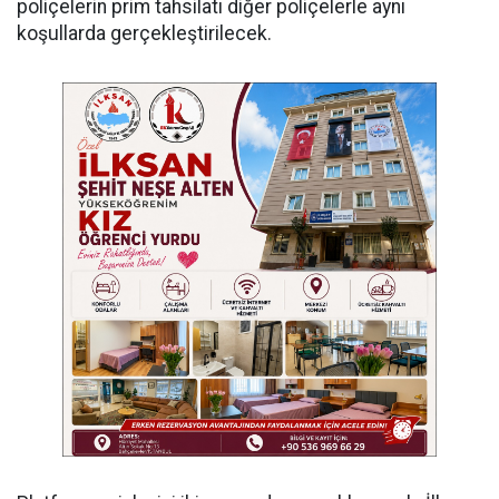
poliçelerin prim tahsilatı diğer poliçelerle aynı
koşullarda gerçekleştirilecek.