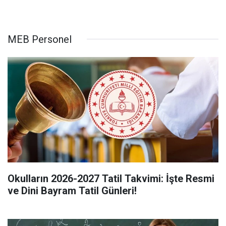
MEB Personel
Okulların 2026-2027 Tatil Takvimi: İşte Resmi
ve Dini Bayram Tatil Günleri!