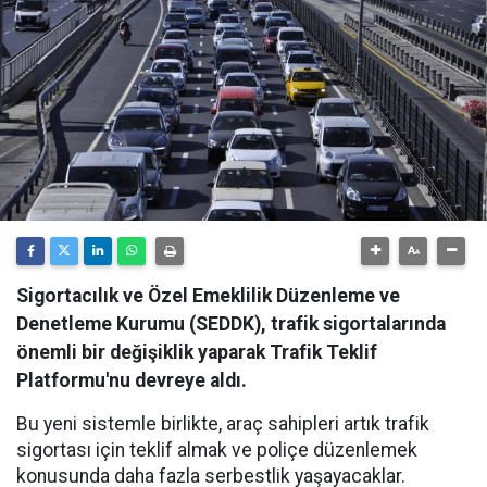
Sigortacılık ve Özel Emeklilik Düzenleme ve
Denetleme Kurumu (SEDDK), trafik sigortalarında
önemli bir değişiklik yaparak Trafik Teklif
Platformu'nu devreye aldı.
Bu yeni sistemle birlikte, araç sahipleri artık trafik
sigortası için teklif almak ve poliçe düzenlemek
konusunda daha fazla serbestlik yaşayacaklar.