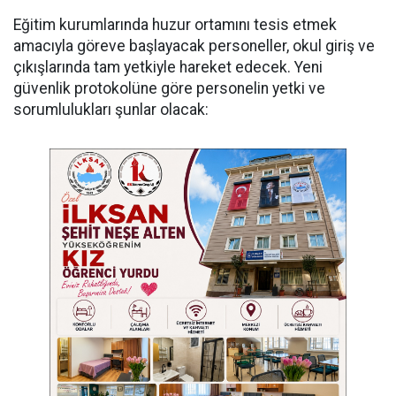
Eğitim kurumlarında huzur ortamını tesis etmek
amacıyla göreve başlayacak personeller, okul giriş ve
çıkışlarında tam yetkiyle hareket edecek. Yeni
güvenlik protokolüne göre personelin yetki ve
sorumlulukları şunlar olacak: