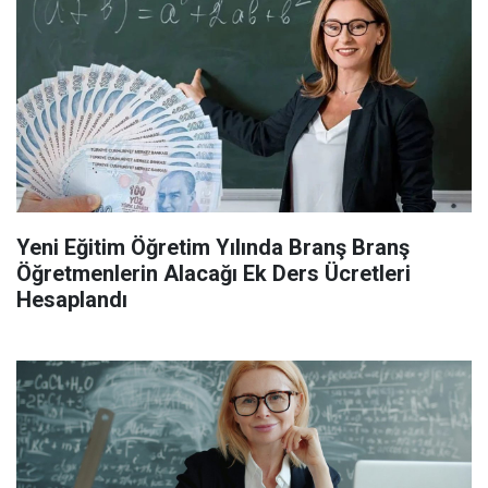
Yeni Eğitim Öğretim Yılında Branş Branş
Öğretmenlerin Alacağı Ek Ders Ücretleri
Hesaplandı