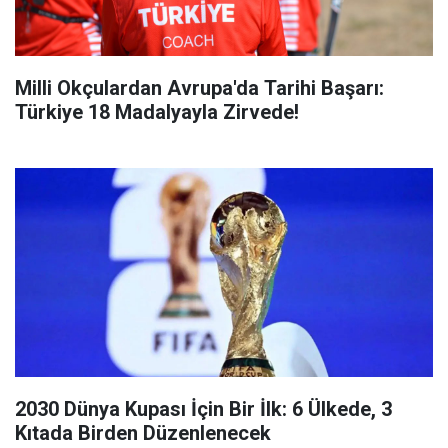
Milli Okçulardan Avrupa'da Tarihi Başarı:
Türkiye 18 Madalyayla Zirvede!
2030 Dünya Kupası İçin Bir İlk: 6 Ülkede, 3
Kıtada Birden Düzenlenecek