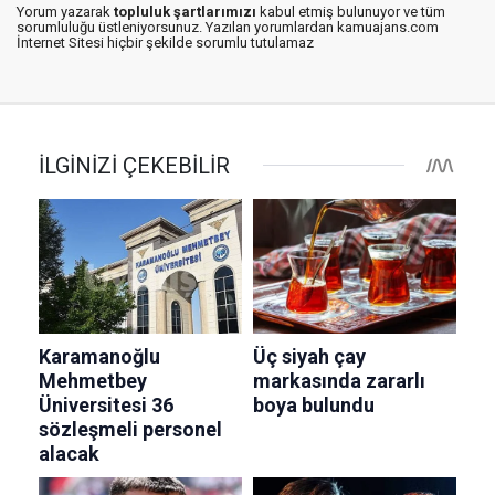
Yorum yazarak
topluluk şartlarımızı
kabul etmiş bulunuyor ve tüm
sorumluluğu üstleniyorsunuz. Yazılan yorumlardan kamuajans.com
İnternet Sitesi hiçbir şekilde sorumlu tutulamaz