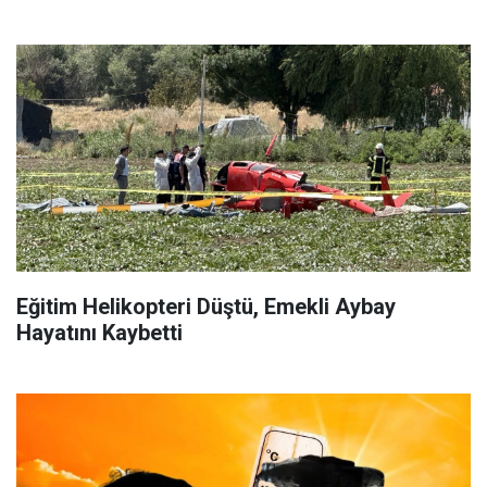
Eğitim Helikopteri Düştü, Emekli Aybay
Hayatını Kaybetti