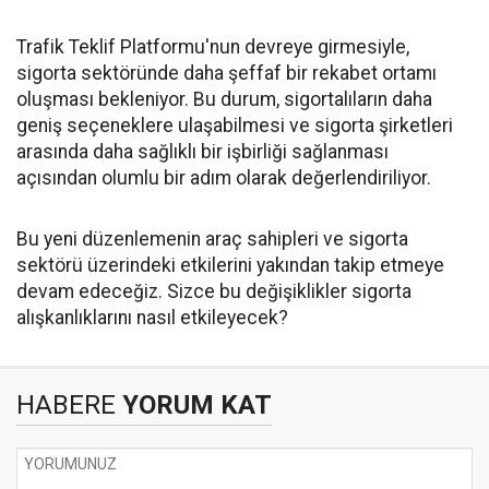
Trafik Teklif Platformu'nun devreye girmesiyle,
sigorta sektöründe daha şeffaf bir rekabet ortamı
oluşması bekleniyor. Bu durum, sigortalıların daha
geniş seçeneklere ulaşabilmesi ve sigorta şirketleri
arasında daha sağlıklı bir işbirliği sağlanması
açısından olumlu bir adım olarak değerlendiriliyor.
Bu yeni düzenlemenin araç sahipleri ve sigorta
sektörü üzerindeki etkilerini yakından takip etmeye
devam edeceğiz. Sizce bu değişiklikler sigorta
alışkanlıklarını nasıl etkileyecek?
HABERE
YORUM KAT