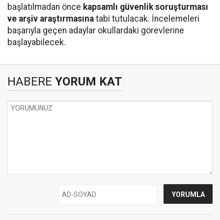
başlatılmadan önce
kapsamlı güvenlik soruşturması
ve arşiv araştırmasına
tabi tutulacak. İncelemeleri
başarıyla geçen adaylar okullardaki görevlerine
başlayabilecek.
HABERE
YORUM KAT