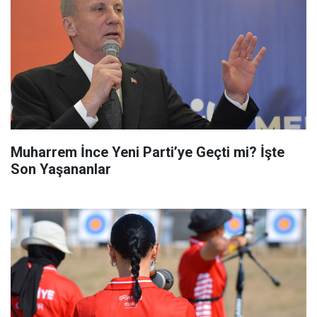
Muharrem İnce Yeni Parti’ye Geçti mi? İşte
Son Yaşananlar