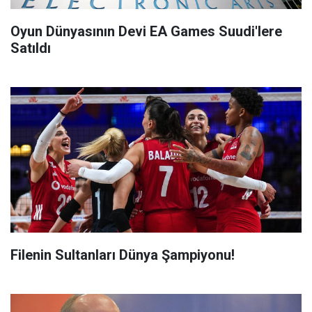
Oyun Dünyasının Devi EA Games Suudi'lere
Satıldı
Filenin Sultanları Dünya Şampiyonu!