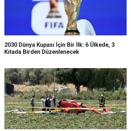
2030 Dünya Kupası İçin Bir İlk: 6 Ülkede, 3
Kıtada Birden Düzenlenecek