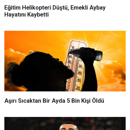
Eğitim Helikopteri Düştü, Emekli Aybay
Hayatını Kaybetti
Aşırı Sıcaktan Bir Ayda 5 Bin Kişi Öldü