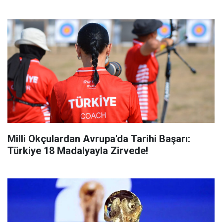
Milli Okçulardan Avrupa'da Tarihi Başarı:
Türkiye 18 Madalyayla Zirvede!