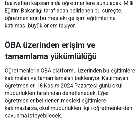
faaliyetleri kapsamında öğretmenlere sunulacak. Milli
Eğitim Bakanlığı tarafından belirlenen bu süreçte,
öğretmenlerin bu mesleki gelişim eğitimlerine
katılması büyük önem taşıyor.
ÖBA üzerinden erişim ve
tamamlama yükümlülüğü
Öğretmenlerin ÖBA platformu üzerinden bu eğitimlere
katılmaları ve tamamlamaları bekleniyor. Katılmayan
öğretmenler, 18 Kasım 2024 Pazartesi günü okul
müdürlükleri tarafından denetlenecek. Eğer
öğretmenler belirlenen mesleki eğitimlere
katılmazlarsa, okul müdürlükleri ilgili öğretmenlerden
savunma isteyebilecek.