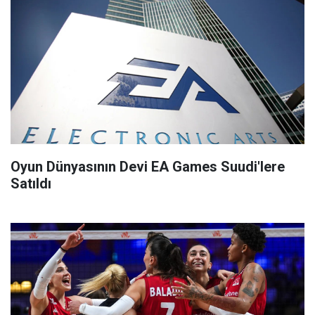
Oyun Dünyasının Devi EA Games Suudi'lere
Satıldı