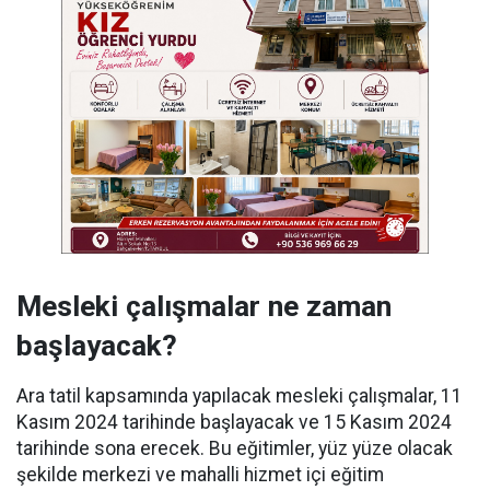
Mesleki çalışmalar ne zaman
başlayacak?
Ara tatil kapsamında yapılacak mesleki çalışmalar, 11
Kasım 2024 tarihinde başlayacak ve 15 Kasım 2024
tarihinde sona erecek. Bu eğitimler, yüz yüze olacak
şekilde merkezi ve mahalli hizmet içi eğitim