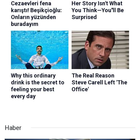
Haber