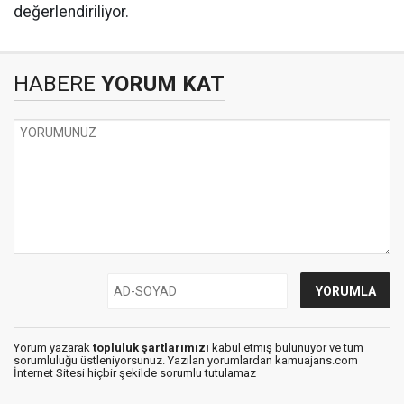
değerlendiriliyor.
HABERE
YORUM KAT
Yorum yazarak
topluluk şartlarımızı
kabul etmiş bulunuyor ve tüm
sorumluluğu üstleniyorsunuz. Yazılan yorumlardan kamuajans.com
İnternet Sitesi hiçbir şekilde sorumlu tutulamaz