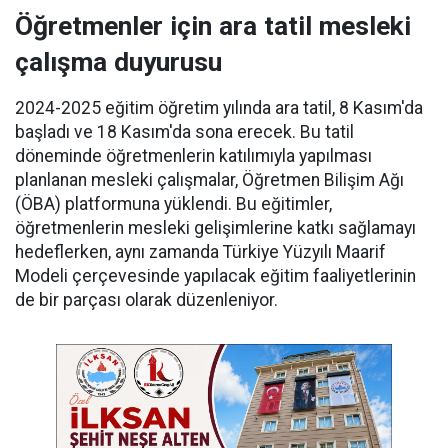
Öğretmenler için ara tatil mesleki
çalışma duyurusu
2024-2025 eğitim öğretim yılında ara tatil, 8 Kasım'da
başladı ve 18 Kasım'da sona erecek. Bu tatil
döneminde öğretmenlerin katılımıyla yapılması
planlanan mesleki çalışmalar, Öğretmen Bilişim Ağı
(ÖBA) platformuna yüklendi. Bu eğitimler,
öğretmenlerin mesleki gelişimlerine katkı sağlamayı
hedeflerken, aynı zamanda Türkiye Yüzyılı Maarif
Modeli çerçevesinde yapılacak eğitim faaliyetlerinin
de bir parçası olarak düzenleniyor.