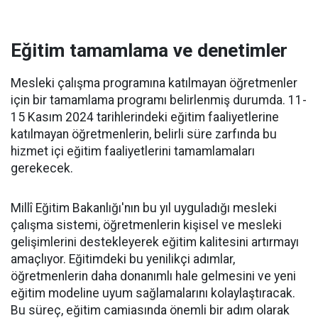
Eğitim tamamlama ve denetimler
Mesleki çalışma programına katılmayan öğretmenler
için bir tamamlama programı belirlenmiş durumda. 11-
15 Kasım 2024 tarihlerindeki eğitim faaliyetlerine
katılmayan öğretmenlerin, belirli süre zarfında bu
hizmet içi eğitim faaliyetlerini tamamlamaları
gerekecek.
Millî Eğitim Bakanlığı'nın bu yıl uyguladığı mesleki
çalışma sistemi, öğretmenlerin kişisel ve mesleki
gelişimlerini destekleyerek eğitim kalitesini artırmayı
amaçlıyor. Eğitimdeki bu yenilikçi adımlar,
öğretmenlerin daha donanımlı hale gelmesini ve yeni
eğitim modeline uyum sağlamalarını kolaylaştıracak.
Bu süreç, eğitim camiasında önemli bir adım olarak