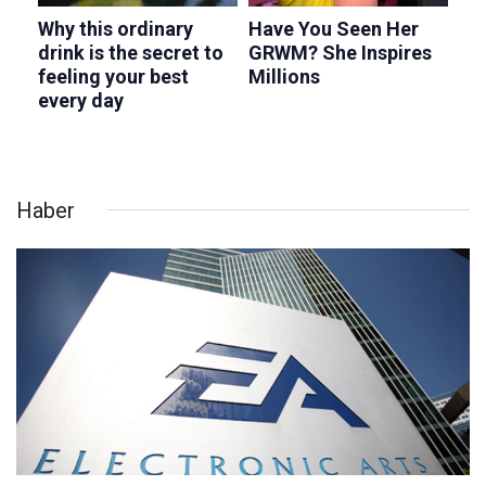
Haber