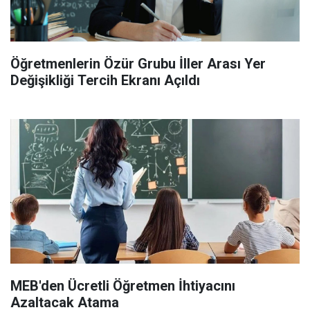
Öğretmenlerin Özür Grubu İller Arası Yer
Değişikliği Tercih Ekranı Açıldı
MEB'den Ücretli Öğretmen İhtiyacını
Azaltacak Atama