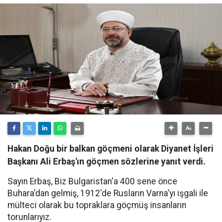
Hakan Doğu bir balkan göçmeni olarak Diyanet İşleri
Başkanı Ali Erbaş'ın göçmen sözlerine yanıt verdi.
Sayın Erbaş, Biz Bulgaristan'a 400 sene önce
Buhara'dan gelmiş, 1912'de Rusların Varna'yı işgali ile
mülteci olarak bu topraklara göçmüş insanların
torunlarıyız.