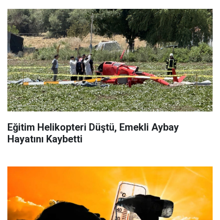
Eğitim Helikopteri Düştü, Emekli Aybay
Hayatını Kaybetti