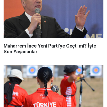
Muharrem İnce Yeni Parti’ye Geçti mi? İşte
Son Yaşananlar