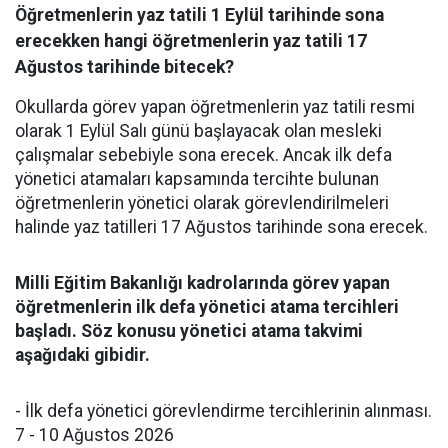
Öğretmenlerin yaz tatili 1 Eylül tarihinde sona
erecekken hangi öğretmenlerin yaz tatili 17
Ağustos tarihinde bitecek?
Okullarda görev yapan öğretmenlerin yaz tatili resmi
olarak 1 Eylül Salı günü başlayacak olan mesleki
çalışmalar sebebiyle sona erecek. Ancak ilk defa
yönetici atamaları kapsamında tercihte bulunan
öğretmenlerin yönetici olarak görevlendirilmeleri
halinde yaz tatilleri 17 Ağustos tarihinde sona erecek.
Milli Eğitim Bakanlığı kadrolarında görev yapan
öğretmenlerin ilk defa yönetici atama tercihleri
başladı. Söz konusu yönetici atama takvimi
aşağıdaki gibidir.
- İlk defa yönetici görevlendirme tercihlerinin alınması.
7 - 10 Ağustos 2026