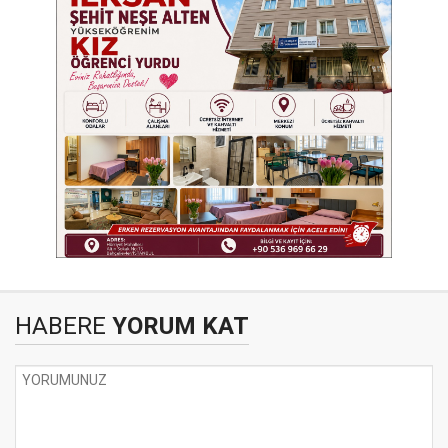
HABERE
YORUM KAT