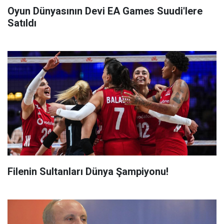
Oyun Dünyasının Devi EA Games Suudi'lere
Satıldı
Filenin Sultanları Dünya Şampiyonu!