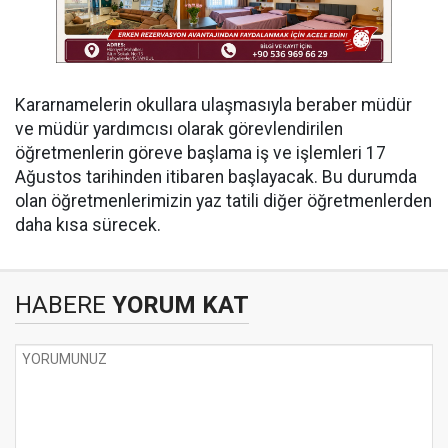
Kararnamelerin okullara ulaşmasıyla beraber müdür
ve müdür yardımcısı olarak görevlendirilen
öğretmenlerin göreve başlama iş ve işlemleri 17
Ağustos tarihinden itibaren başlayacak. Bu durumda
olan öğretmenlerimizin yaz tatili diğer öğretmenlerden
daha kısa sürecek.
HABERE
YORUM KAT