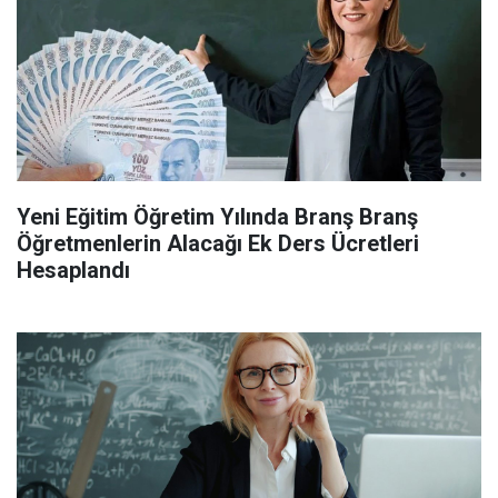
Yeni Eğitim Öğretim Yılında Branş Branş
Öğretmenlerin Alacağı Ek Ders Ücretleri
Hesaplandı