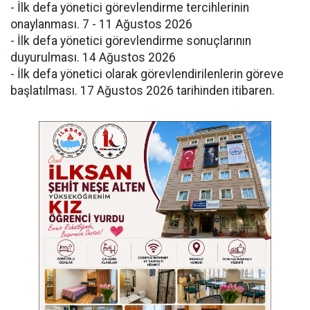
- İlk defa yönetici görevlendirme tercihlerinin
onaylanması. 7 - 11 Ağustos 2026
- İlk defa yönetici görevlendirme sonuçlarının
duyurulması. 14 Ağustos 2026
- İlk defa yönetici olarak görevlendirilenlerin göreve
başlatılması. 17 Ağustos 2026 tarihinden itibaren.