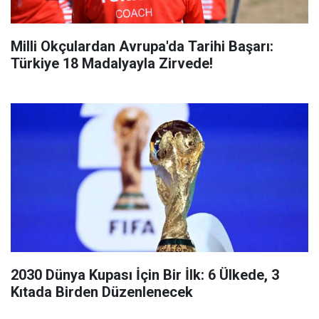
Milli Okçulardan Avrupa'da Tarihi Başarı:
Türkiye 18 Madalyayla Zirvede!
2030 Dünya Kupası İçin Bir İlk: 6 Ülkede, 3
Kıtada Birden Düzenlenecek