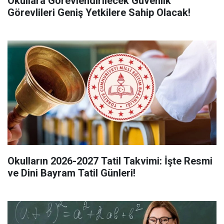
Okullara Görevlendirilecek Güvenlik
Görevlileri Geniş Yetkilere Sahip Olacak!
Okulların 2026-2027 Tatil Takvimi: İşte Resmi
ve Dini Bayram Tatil Günleri!