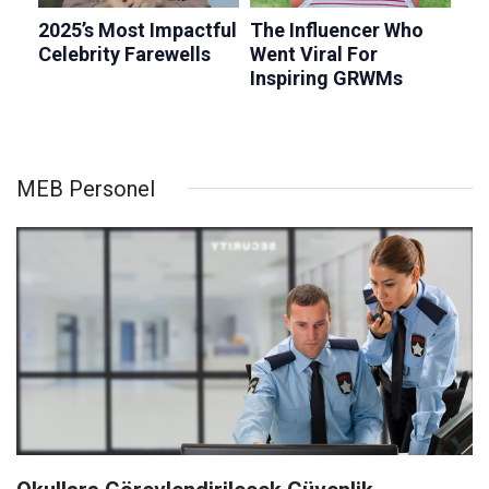
MEB Personel