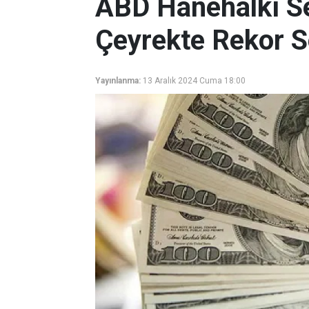
ABD Hanehalkı S
Çeyrekte Rekor Se
Yayınlanma:
13 Aralık 2024 Cuma 18:00