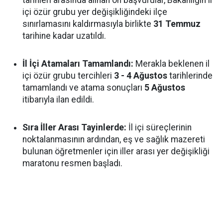
içi özür grubu yer değişikliğindeki ilçe
sınırlamasını kaldırmasıyla birlikte
31 Temmuz
tarihine kadar uzatıldı.
İl İçi Atamaları Tamamlandı:
Merakla beklenen il
içi özür grubu tercihleri
3 - 4 Ağustos
tarihlerinde
tamamlandı ve atama sonuçları
5 Ağustos
itibarıyla ilan edildi.
Sıra İller Arası Tayinlerde:
İl içi süreçlerinin
noktalanmasının ardından, eş ve sağlık mazereti
bulunan öğretmenler için iller arası yer değişikliği
maratonu resmen başladı.