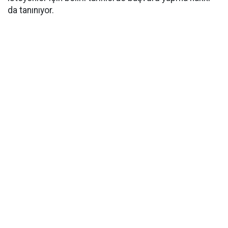
da tanınıyor.