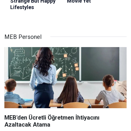
MEB Personel
MEB'den Ücretli Öğretmen İhtiyacını
Azaltacak Atama