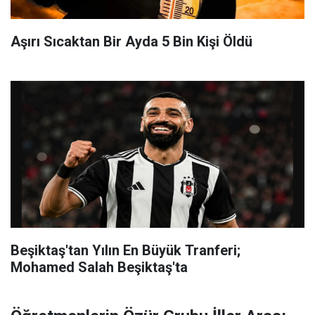
Aşırı Sıcaktan Bir Ayda 5 Bin Kişi Öldü
Beşiktaş'tan Yılın En Büyük Tranferi;
Mohamed Salah Beşiktaş'ta