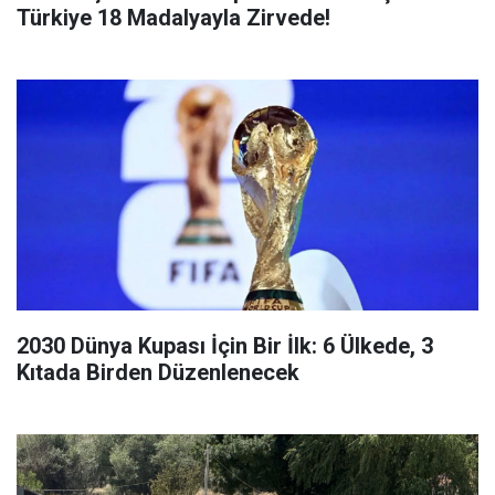
Türkiye 18 Madalyayla Zirvede!
2030 Dünya Kupası İçin Bir İlk: 6 Ülkede, 3
Kıtada Birden Düzenlenecek