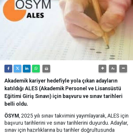
Akademik kariyer hedefiyle yola çıkan adayların
katıldığı ALES (Akademik Personel ve Lisansüstü
Eğitimi Giriş Sınavı) için başvuru ve sınav tarihleri
belli oldu.
ÖSYM
, 2025 yılı sınav takvimini yayımlayarak, ALES için
başvuru tarihlerini ve sınav tarihlerini duyurdu. Adaylar,
sınav için hazırlıklarına bu tarihler doğrultusunda