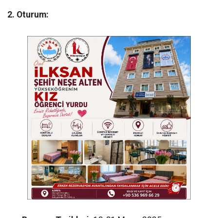
2. Oturum: