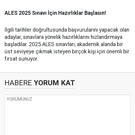
ALES 2025 Sınavı İçin Hazırlıklar Başlasın!
İlgili tarihler doğrultusunda başvurularını yapacak olan
adaylar, sınavlara yönelik hazırlıklarını hızlandırmaya
başladılar. 2025 ALES sınavları, akademik alanda bir
üst seviyeye çıkmak isteyen birçok kişi için önemli bir
fırsat sunuyor.
HABERE
YORUM KAT