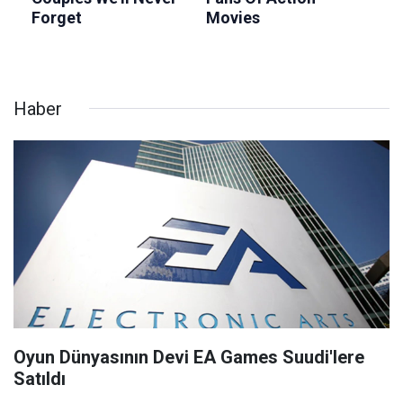
Haber
Oyun Dünyasının Devi EA Games Suudi'lere
Satıldı