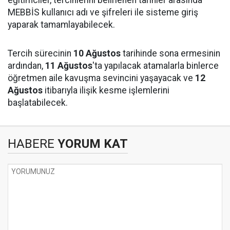
MEBBİS kullanıcı adı ve şifreleri ile sisteme giriş
yaparak tamamlayabilecek.
Tercih sürecinin
10 Ağustos
tarihinde sona ermesinin
ardından,
11 Ağustos
'ta yapılacak atamalarla binlerce
öğretmen aile kavuşma sevincini yaşayacak ve
12
Ağustos
itibarıyla ilişik kesme işlemlerini
başlatabilecek.
HABERE
YORUM KAT