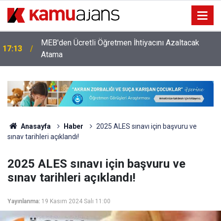
MEB'den Ücretli Öğretmen İhtiyacını Azaltacak
17:13
Atama
Anasayfa
Haber
2025 ALES sınavı için başvuru ve
sınav tarihleri açıklandı!
2025 ALES sınavı için başvuru ve
sınav tarihleri açıklandı!
Yayınlanma:
19 Kasım 2024 Salı 11:00