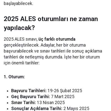
başlayabilecek.
2025 ALES oturumları ne zaman
yapılacak?
2025 ALES sınavı,
üç farklı oturumda
gerçekleştirilecek. Adaylar, her bir oturuma
başvurabilecek ve sınav tarihleri ile sonuç açıklama
tarihleri de netleşmiş durumda. İşte her bir oturum
için önemli tarihler:
1. Oturum:
Başvuru Tarihleri:
19-26 Şubat 2025
Geç Başvuru Tarihi:
7 Mart 2025
Sınav Tarihi:
13 Nisan 2025
Sonuçlar Açıklama Tarihi:
2 Mayıs 2025