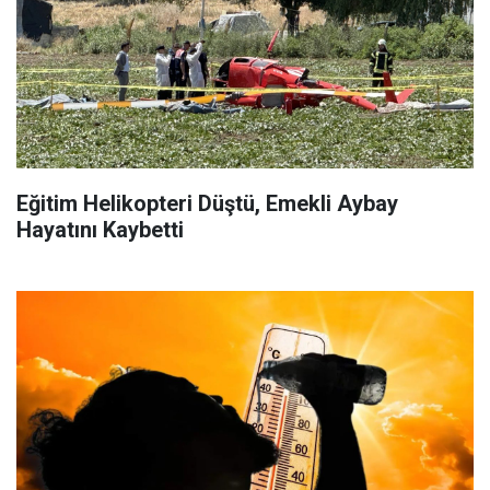
Eğitim Helikopteri Düştü, Emekli Aybay
Hayatını Kaybetti