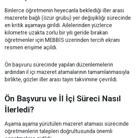
Binlerce öğretmenin heyecanla beklediği iller arası
mazerete bağlı (özür grubu) yer değişikliği sürecinde
en kritik aşamaya girildi. Ailelerinden yüzlerce
kilometre uzakta zorlu bir yılı geride bırakan
öğretmenler için MEBBİS üzerinden tercih ekranı
resmen erişime açıldı.
Ön başvuru sürecinde yapılan düzenlemelerin
ardından il içi mazeret atamalarının tamamlanmasıyla
birlikte, gözler iller arası tayin takvimine çevrildi.
Ön Başvuru ve İl İçi Süreci Nasıl
İlerledi?
Aşama aşama yürütülen mazeret ataması sürecinde
öğretmenlerin talepleri doğrultusunda önemli