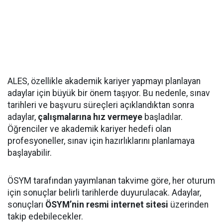
ALES, özellikle akademik kariyer yapmayı planlayan
adaylar için büyük bir önem taşıyor. Bu nedenle, sınav
tarihleri ve başvuru süreçleri açıklandıktan sonra
adaylar,
çalışmalarına hız vermeye
başladılar.
Öğrenciler ve akademik kariyer hedefi olan
profesyoneller, sınav için hazırlıklarını planlamaya
başlayabilir.
ÖSYM tarafından yayımlanan takvime göre, her oturum
için sonuçlar belirli tarihlerde duyurulacak. Adaylar,
sonuçları
ÖSYM’nin resmi internet sitesi
üzerinden
takip edebilecekler.