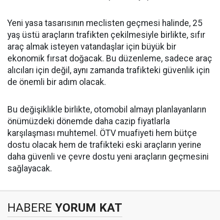
Yeni yasa tasarısının meclisten geçmesi halinde, 25
yaş üstü araçların trafikten çekilmesiyle birlikte, sıfır
araç almak isteyen vatandaşlar için büyük bir
ekonomik fırsat doğacak. Bu düzenleme, sadece araç
alıcıları için değil, aynı zamanda trafikteki güvenlik için
de önemli bir adım olacak.
Bu değişiklikle birlikte, otomobil almayı planlayanların
önümüzdeki dönemde daha cazip fiyatlarla
karşılaşması muhtemel. ÖTV muafiyeti hem bütçe
dostu olacak hem de trafikteki eski araçların yerine
daha güvenli ve çevre dostu yeni araçların geçmesini
sağlayacak.
HABERE
YORUM KAT