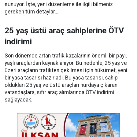
sunuyor. İşte, yeni düzenleme ile ilgili bilmeniz
gereken tüm detaylar…
25 yaş üstü araç sahiplerine ÖTV
indirimi
Son dönemde artan trafik kazalarının önemli bir payı,
yaşlı araçlardan kaynaklanıyor. Bu nedenle, 25 yaş ve
üzeri araçların trafikten çekilmesi için hükümet, yeni
bir yasa tasarısı hazırladı. Bu yasa tasarısı, sahip
oldukları 25 yaş ve üstü araçları hurdaya çıkaran
vatandaşlara, sıfır araç alımlarında ÖTV indirimi
sağlayacak.