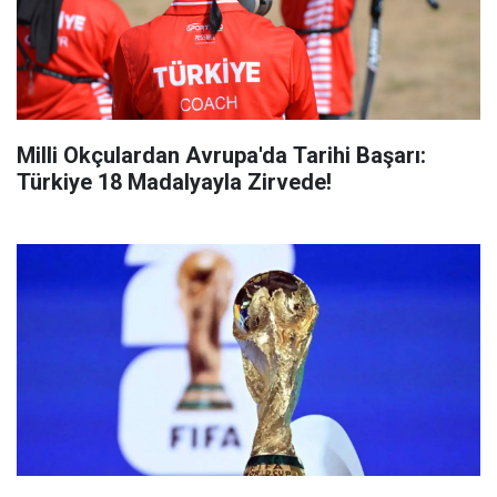
Milli Okçulardan Avrupa'da Tarihi Başarı:
Türkiye 18 Madalyayla Zirvede!