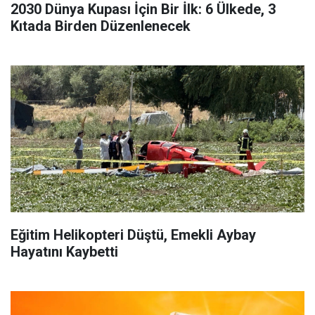
2030 Dünya Kupası İçin Bir İlk: 6 Ülkede, 3
Kıtada Birden Düzenlenecek
Eğitim Helikopteri Düştü, Emekli Aybay
Hayatını Kaybetti