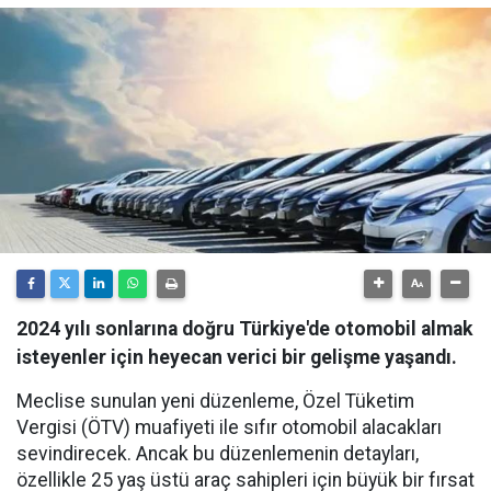
2024 yılı sonlarına doğru Türkiye'de otomobil almak
isteyenler için heyecan verici bir gelişme yaşandı.
Meclise sunulan yeni düzenleme, Özel Tüketim
Vergisi (ÖTV) muafiyeti ile sıfır otomobil alacakları
sevindirecek. Ancak bu düzenlemenin detayları,
özellikle 25 yaş üstü araç sahipleri için büyük bir fırsat