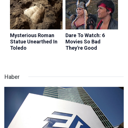
Haber