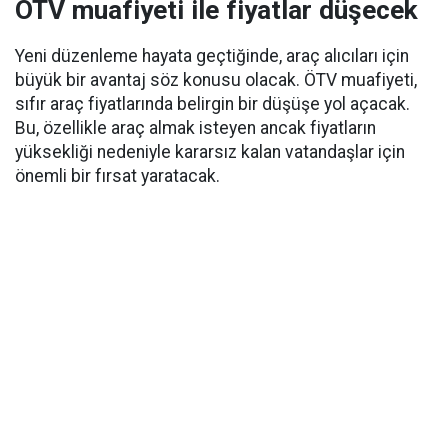
ÖTV muafiyeti ile fiyatlar düşecek
Yeni düzenleme hayata geçtiğinde, araç alıcıları için
büyük bir avantaj söz konusu olacak. ÖTV muafiyeti,
sıfır araç fiyatlarında belirgin bir düşüşe yol açacak.
Bu, özellikle araç almak isteyen ancak fiyatların
yüksekliği nedeniyle kararsız kalan vatandaşlar için
önemli bir fırsat yaratacak.