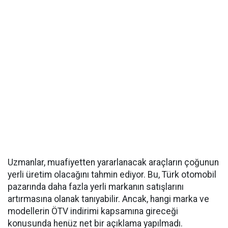
Uzmanlar, muafiyetten yararlanacak araçların çoğunun
yerli üretim olacağını tahmin ediyor. Bu, Türk otomobil
pazarında daha fazla yerli markanın satışlarını
artırmasına olanak tanıyabilir. Ancak, hangi marka ve
modellerin ÖTV indirimi kapsamına gireceği
konusunda henüz net bir açıklama yapılmadı.