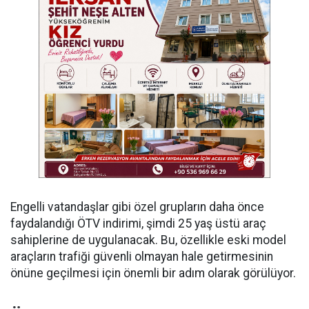
Engelli vatandaşlar gibi özel grupların daha önce
faydalandığı ÖTV indirimi, şimdi 25 yaş üstü araç
sahiplerine de uygulanacak. Bu, özellikle eski model
araçların trafiği güvenli olmayan hale getirmesinin
önüne geçilmesi için önemli bir adım olarak görülüyor.