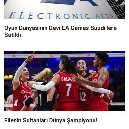
Oyun Dünyasının Devi EA Games Suudi'lere
Satıldı
Filenin Sultanları Dünya Şampiyonu!