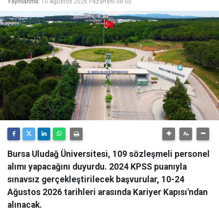
Yayınlanma:
10 Ağustos 2026 Pazartesi 08:00
Bursa Uludağ Üniversitesi, 109 sözleşmeli personel
alımı yapacağını duyurdu. 2024 KPSS puanıyla
sınavsız gerçekleştirilecek başvurular, 10-24
Ağustos 2026 tarihleri arasında Kariyer Kapısı'ndan
alınacak.