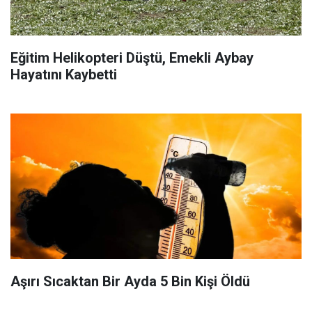
Eğitim Helikopteri Düştü, Emekli Aybay
Hayatını Kaybetti
Aşırı Sıcaktan Bir Ayda 5 Bin Kişi Öldü