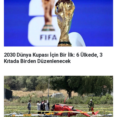
2030 Dünya Kupası İçin Bir İlk: 6 Ülkede, 3
Kıtada Birden Düzenlenecek