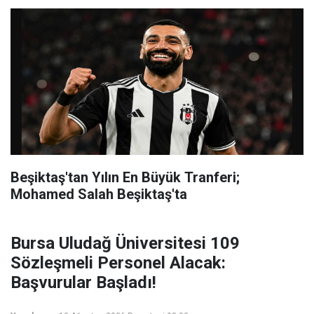
Beşiktaş'tan Yılın En Büyük Tranferi;
Mohamed Salah Beşiktaş'ta
Bursa Uludağ Üniversitesi 109
Sözleşmeli Personel Alacak:
Başvurular Başladı!