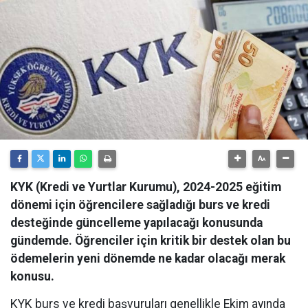
KYK (Kredi ve Yurtlar Kurumu), 2024-2025 eğitim
dönemi için öğrencilere sağladığı burs ve kredi
desteğinde güncelleme yapılacağı konusunda
gündemde. Öğrenciler için kritik bir destek olan bu
ödemelerin yeni dönemde ne kadar olacağı merak
konusu.
KYK burs ve kredi başvuruları genellikle Ekim ayında