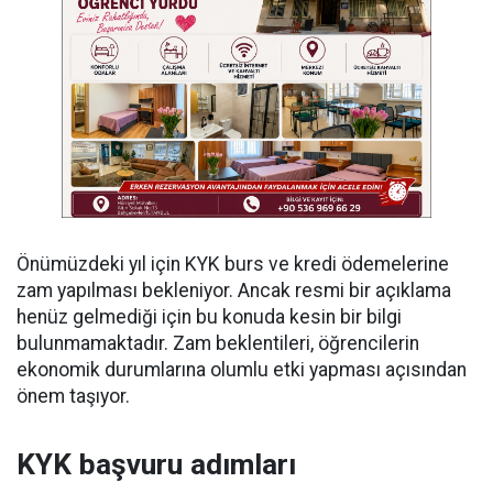
Önümüzdeki yıl için KYK burs ve kredi ödemelerine
zam yapılması bekleniyor. Ancak resmi bir açıklama
henüz gelmediği için bu konuda kesin bir bilgi
bulunmamaktadır. Zam beklentileri, öğrencilerin
ekonomik durumlarına olumlu etki yapması açısından
önem taşıyor.
KYK başvuru adımları