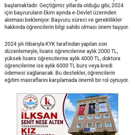
başlamaktadır. Geçtiğimiz yıllarda olduğu gibi, 2024
için başvuruların Ekim ayında e-Devlet üzerinden
alınması bekleniyor. Başvuru süreci ve gereklilikler
hakkında öğrencilerin bilgi sahibi olması önem taşıyor.
2024 yılı itibarıyla KYK tarafından yapılan son
düzenlemeyle, lisans öğrencilerine aylık 2000 TL,
yüksek lisans öğrencilerine aylık 4000 TL, doktora
öğrencilerine ise aylık 6000 TL burs veya kredi
ödemesi sağlanacak. Bu destekler, öğrencilerin
eğitim masraflarını karşılamada önemli bir rol oynuyor.