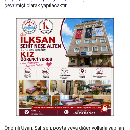
çevrimiçi olarak yapılacaktır.
​Önemli Uyarı: Şahsen, posta veya diğer yollarla yapılan