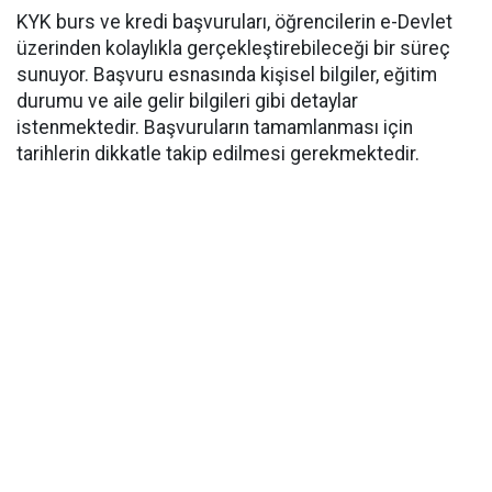
KYK burs ve kredi başvuruları, öğrencilerin e-Devlet
üzerinden kolaylıkla gerçekleştirebileceği bir süreç
sunuyor. Başvuru esnasında kişisel bilgiler, eğitim
durumu ve aile gelir bilgileri gibi detaylar
istenmektedir. Başvuruların tamamlanması için
tarihlerin dikkatle takip edilmesi gerekmektedir.