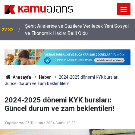
Şehit Ailelerine ve Gazilere Verilecek Yeni Sosyal
22:32
ve Ekonomik Haklar Belli Oldu
Anasayfa
Haber
2024-2025 dönemi KYK bursları:
Güncel durum ve zam beklentileri!
2024-2025 dönemi KYK bursları:
Güncel durum ve zam beklentileri!
Yayınlanma:
05 Temmuz 2024 Cuma 13:00