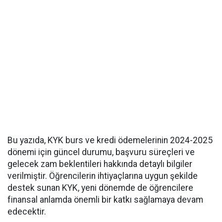
Bu yazıda, KYK burs ve kredi ödemelerinin 2024-2025
dönemi için güncel durumu, başvuru süreçleri ve
gelecek zam beklentileri hakkında detaylı bilgiler
verilmiştir. Öğrencilerin ihtiyaçlarına uygun şekilde
destek sunan KYK, yeni dönemde de öğrencilere
finansal anlamda önemli bir katkı sağlamaya devam
edecektir.