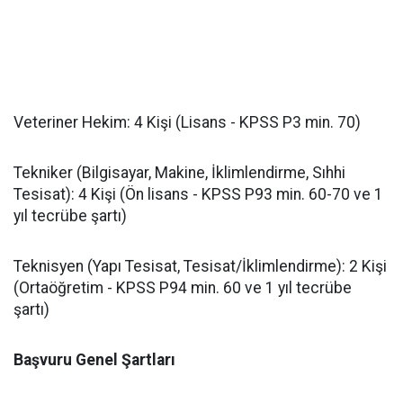
​Veteriner Hekim: 4 Kişi (Lisans - KPSS P3 min. 70)
​Tekniker (Bilgisayar, Makine, İklimlendirme, Sıhhi
Tesisat): 4 Kişi (Ön lisans - KPSS P93 min. 60-70 ve 1
yıl tecrübe şartı)
​Teknisyen (Yapı Tesisat, Tesisat/İklimlendirme): 2 Kişi
(Ortaöğretim - KPSS P94 min. 60 ve 1 yıl tecrübe
şartı)
Başvuru Genel Şartları