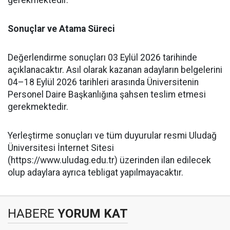
Sonuçlar ve Atama Süreci
​Değerlendirme sonuçları 03 Eylül 2026 tarihinde
açıklanacaktır. Asıl olarak kazanan adayların belgelerini
04–18 Eylül 2026 tarihleri arasında Üniversitenin
Personel Daire Başkanlığına şahsen teslim etmesi
gerekmektedir.
​Yerleştirme sonuçları ve tüm duyurular resmi Uludağ
Üniversitesi İnternet Sitesi
(https://www.uludag.edu.tr) üzerinden ilan edilecek
olup adaylara ayrıca tebligat yapılmayacaktır.
HABERE
YORUM KAT