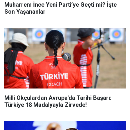
Muharrem İnce Yeni Parti’ye Geçti mi? İşte
Son Yaşananlar
Milli Okçulardan Avrupa'da Tarihi Başarı:
Türkiye 18 Madalyayla Zirvede!