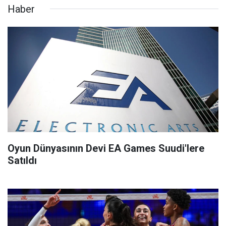
Haber
Oyun Dünyasının Devi EA Games Suudi'lere
Satıldı