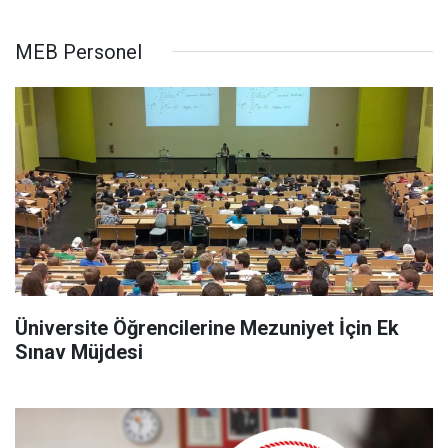
MEB Personel
Üniversite Öğrencilerine Mezuniyet İçin Ek
Sınav Müjdesi