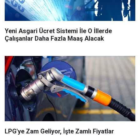
Yeni Asgari Ücret Sistemi İle O İllerde
Çalışanlar Daha Fazla Maaş Alacak
LPG'ye Zam Geliyor, İşte Zamlı Fiyatlar