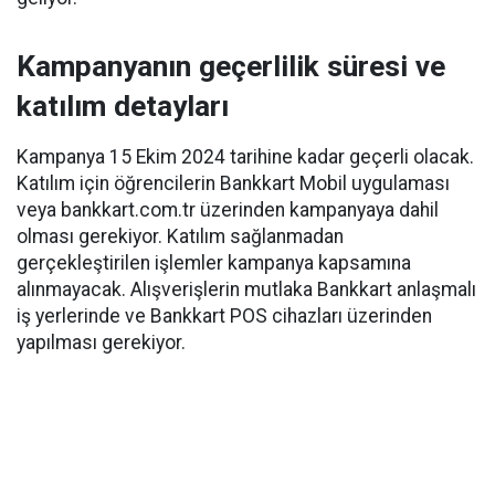
Kampanyanın geçerlilik süresi ve
katılım detayları
Kampanya 15 Ekim 2024 tarihine kadar geçerli olacak.
Katılım için öğrencilerin Bankkart Mobil uygulaması
veya bankkart.com.tr üzerinden kampanyaya dahil
olması gerekiyor. Katılım sağlanmadan
gerçekleştirilen işlemler kampanya kapsamına
alınmayacak. Alışverişlerin mutlaka Bankkart anlaşmalı
iş yerlerinde ve Bankkart POS cihazları üzerinden
yapılması gerekiyor.