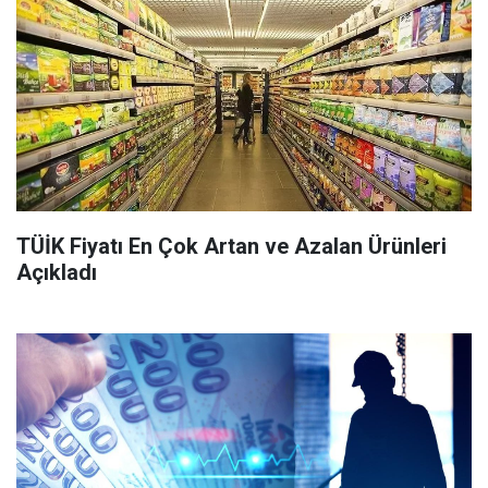
TÜİK Fiyatı En Çok Artan ve Azalan Ürünleri
Açıkladı