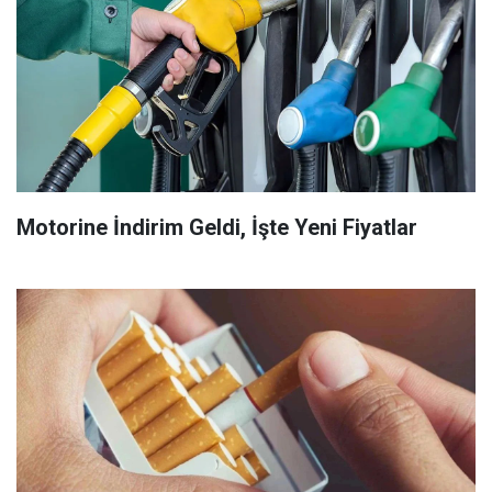
Motorine İndirim Geldi, İşte Yeni Fiyatlar