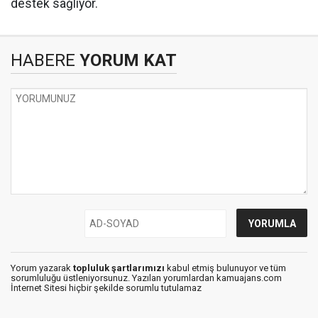
destek sağlıyor.
HABERE
YORUM KAT
Yorum yazarak
topluluk şartlarımızı
kabul etmiş bulunuyor ve tüm
sorumluluğu üstleniyorsunuz. Yazılan yorumlardan kamuajans.com
İnternet Sitesi hiçbir şekilde sorumlu tutulamaz