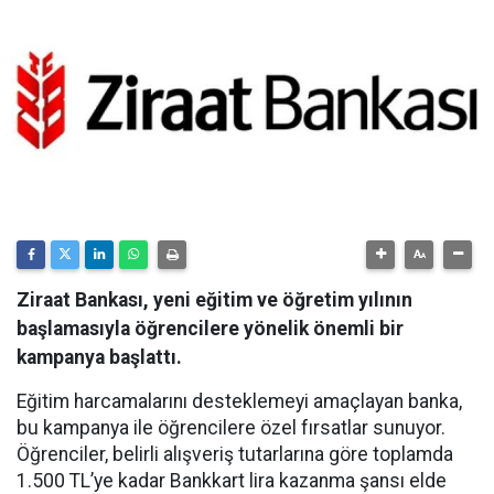
Ziraat Bankası, yeni eğitim ve öğretim yılının
başlamasıyla öğrencilere yönelik önemli bir
kampanya başlattı.
Eğitim harcamalarını desteklemeyi amaçlayan banka,
bu kampanya ile öğrencilere özel fırsatlar sunuyor.
Öğrenciler, belirli alışveriş tutarlarına göre toplamda
1.500 TL’ye kadar Bankkart lira kazanma şansı elde