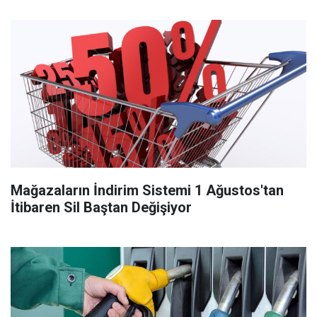
Mağazaların İndirim Sistemi 1 Ağustos'tan
İtibaren Sil Baştan Değişiyor