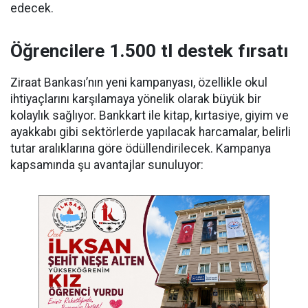
edecek.
Öğrencilere 1.500 tl destek fırsatı
Ziraat Bankası’nın yeni kampanyası, özellikle okul
ihtiyaçlarını karşılamaya yönelik olarak büyük bir
kolaylık sağlıyor. Bankkart ile kitap, kırtasiye, giyim ve
ayakkabı gibi sektörlerde yapılacak harcamalar, belirli
tutar aralıklarına göre ödüllendirilecek. Kampanya
kapsamında şu avantajlar sunuluyor: