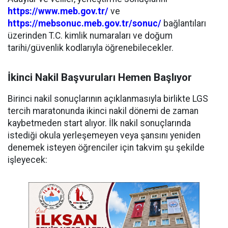
https://www.meb.gov.tr/
ve
https://mebsonuc.meb.gov.tr/sonuc/
bağlantıları
üzerinden T.C. kimlik numaraları ve doğum
tarihi/güvenlik kodlarıyla öğrenebilecekler.
İkinci Nakil Başvuruları Hemen Başlıyor
Birinci nakil sonuçlarının açıklanmasıyla birlikte LGS
tercih maratonunda ikinci nakil dönemi de zaman
kaybetmeden start alıyor. İlk nakil sonuçlarında
istediği okula yerleşemeyen veya şansını yeniden
denemek isteyen öğrenciler için takvim şu şekilde
işleyecek: