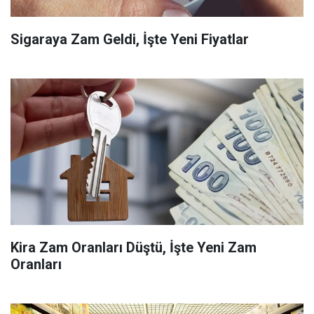
Sigaraya Zam Geldi, İşte Yeni Fiyatlar
Kira Zam Oranları Düştü, İşte Yeni Zam
Oranları