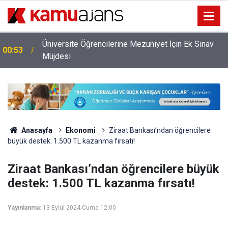
Üniversite Öğrencilerine Mezuniyet İçin Ek Sınav
00:53
Müjdesi
Anasayfa
Ekonomi
Ziraat Bankası’ndan öğrencilere
büyük destek: 1.500 TL kazanma fırsatı!
Ziraat Bankası’ndan öğrencilere büyük
destek: 1.500 TL kazanma fırsatı!
Yayınlanma:
13 Eylül 2024 Cuma 12:00