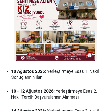
10 Ağustos 2026:
Yerleştirmeye Esas 1. Nakil
Sonuçlarının İlanı
10 - 12 Ağustos 2026:
Yerleştirmeye Esas 2.
Nakil Tercih Başvurularının Alınması
14 Ağustos 2026:
Yerleştirmeye Esas 2. Nakil