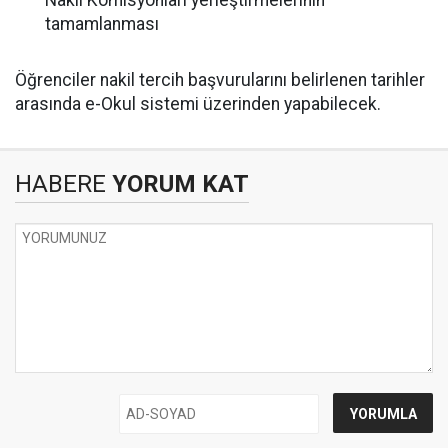
tamamlanması
Öğrenciler nakil tercih başvurularını belirlenen tarihler
arasında e-Okul sistemi üzerinden yapabilecek.
HABERE
YORUM KAT