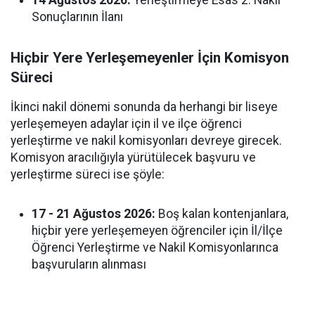
Sonuçlarının İlanı
Hiçbir Yere Yerleşemeyenler İçin Komisyon
Süreci
İkinci nakil dönemi sonunda da herhangi bir liseye
yerleşemeyen adaylar için il ve ilçe öğrenci
yerleştirme ve nakil komisyonları devreye girecek.
Komisyon aracılığıyla yürütülecek başvuru ve
yerleştirme süreci ise şöyle:
17 - 21 Ağustos 2026:
Boş kalan kontenjanlara,
hiçbir yere yerleşemeyen öğrenciler için İl/İlçe
Öğrenci Yerleştirme ve Nakil Komisyonlarınca
başvuruların alınması