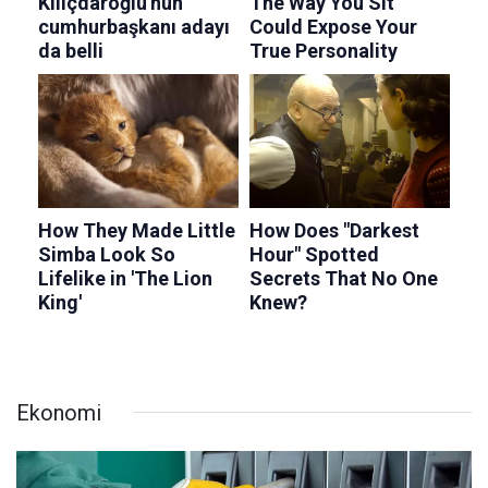
Ekonomi