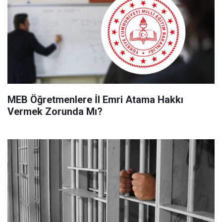
MEB Öğretmenlere İl Emri Atama Hakkı
Vermek Zorunda Mı?