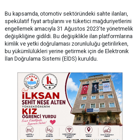
Bu kapsamda, otomotiv sektöründeki sahte ilanları,
spekülatif fiyat artışlarını ve tüketici mağduriyetlerini
engellemek amacıyla 31 Ağustos 2023'te yönetmelik
değişikliğine gidildi. Bu değişiklikle ilan platformlarına
kimlik ve yetki doğrulaması zorunluluğu getirilirken,
bu yükümlülükleri yerine getirmek için de Elektronik
İlan Doğrulama Sistemi (EİDS) kuruldu.