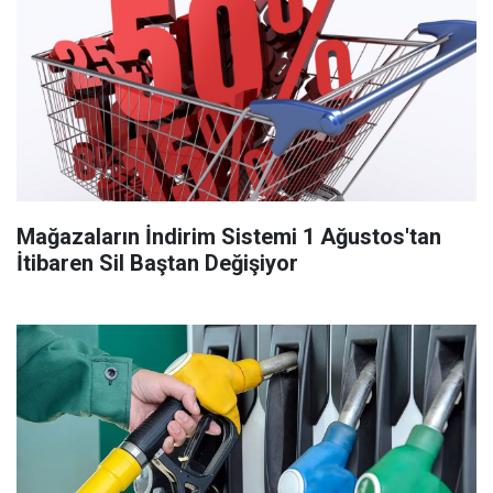
Mağazaların İndirim Sistemi 1 Ağustos'tan
İtibaren Sil Baştan Değişiyor