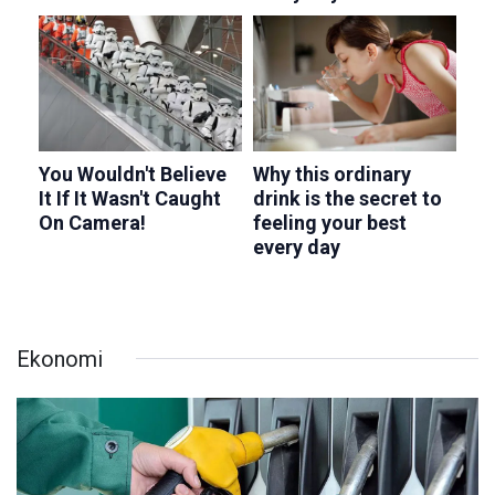
Ekonomi