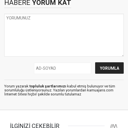
HABERE
YORUM KAT
Yorum yazarak
topluluk şartlarımızı
kabul etmiş bulunuyor ve tüm
sorumluluğu üstleniyorsunuz. Yazılan yorumlardan kamuajans.com
İnternet Sitesi hiçbir şekilde sorumlu tutulamaz