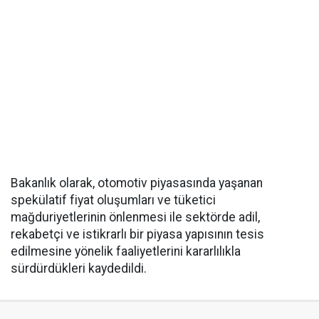
Bakanlık olarak, otomotiv piyasasında yaşanan
spekülatif fiyat oluşumları ve tüketici
mağduriyetlerinin önlenmesi ile sektörde adil,
rekabetçi ve istikrarlı bir piyasa yapısının tesis
edilmesine yönelik faaliyetlerini kararlılıkla
sürdürdükleri kaydedildi.