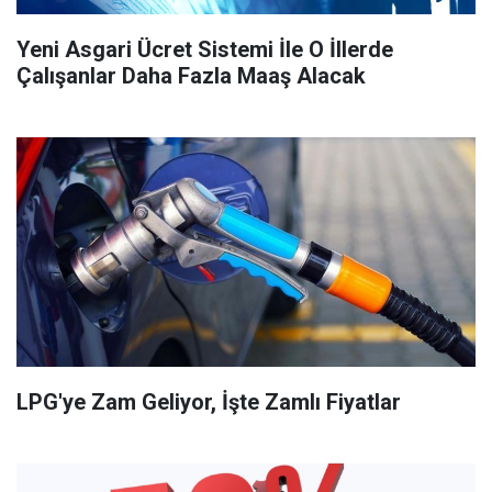
Yeni Asgari Ücret Sistemi İle O İllerde
Çalışanlar Daha Fazla Maaş Alacak
LPG'ye Zam Geliyor, İşte Zamlı Fiyatlar