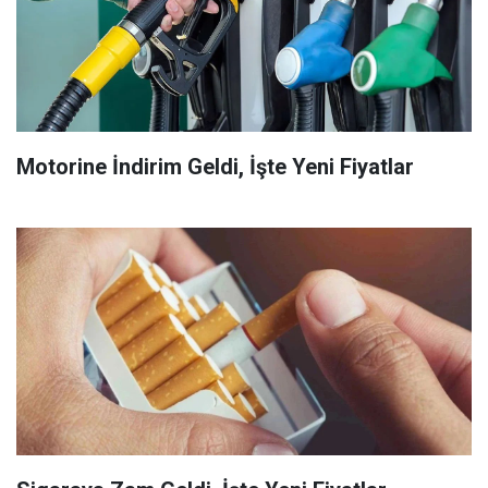
Motorine İndirim Geldi, İşte Yeni Fiyatlar