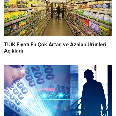
TÜİK Fiyatı En Çok Artan ve Azalan Ürünleri
Açıkladı