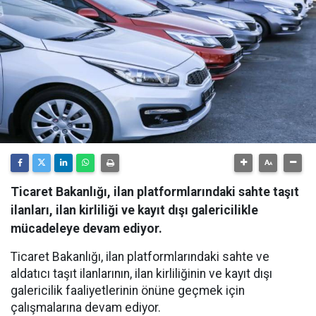
Ticaret Bakanlığı, ilan platformlarındaki sahte taşıt
ilanları, ilan kirliliği ve kayıt dışı galericilikle
mücadeleye devam ediyor.
Ticaret Bakanlığı, ilan platformlarındaki sahte ve
aldatıcı taşıt ilanlarının, ilan kirliliğinin ve kayıt dışı
galericilik faaliyetlerinin önüne geçmek için
çalışmalarına devam ediyor.