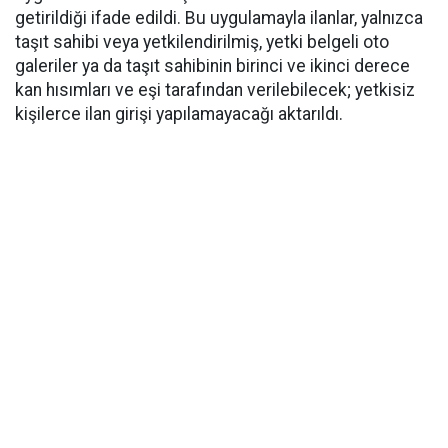
getirildiği ifade edildi. Bu uygulamayla ilanlar, yalnızca
taşıt sahibi veya yetkilendirilmiş, yetki belgeli oto
galeriler ya da taşıt sahibinin birinci ve ikinci derece
kan hısımları ve eşi tarafından verilebilecek; yetkisiz
kişilerce ilan girişi yapılamayacağı aktarıldı.