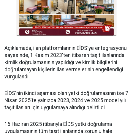
Açıklamada, ilan platformlarının EİDS'ye entegrasyonu
sayesinde, 1 Kasım 2023'ten itibaren taşıt ilanlarında
kimlik doğrulamasının yapıldığı ve kimlik bilgilerini
doğrulamayan kişilerin ilan vermelerinin engellendiği
vurgulandı.
EİDS'nin ikinci aşaması olan yetki doğrulamasının ise 7
Nisan 2025'te yalnızca 2023, 2024 ve 2025 model yılı
taşıt ilanları için uygulamaya alındığı belirtildi.
16 Haziran 2025 itibarıyla EİDS yetki doğrulama
uygulamasının tüm taşıt ilanlarında zorunlu hale