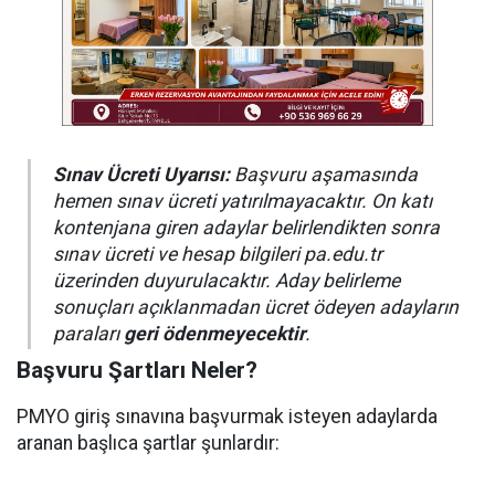
Sınav Ücreti Uyarısı:
Başvuru aşamasında
hemen sınav ücreti yatırılmayacaktır. On katı
kontenjana giren adaylar belirlendikten sonra
sınav ücreti ve hesap bilgileri pa.edu.tr
üzerinden duyurulacaktır. Aday belirleme
sonuçları açıklanmadan ücret ödeyen adayların
paraları
geri ödenmeyecektir
.
Başvuru Şartları Neler?
PMYO giriş sınavına başvurmak isteyen adaylarda
aranan başlıca şartlar şunlardır: