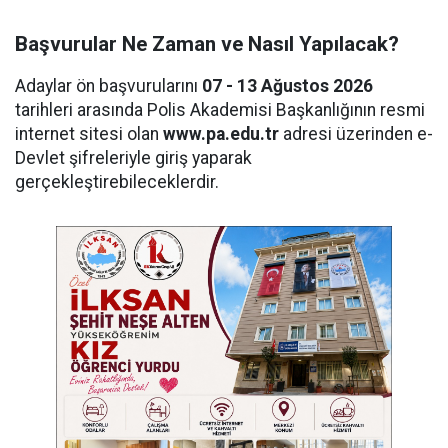
Başvurular Ne Zaman ve Nasıl Yapılacak?
Adaylar ön başvurularını
07 - 13 Ağustos 2026
tarihleri arasında Polis Akademisi Başkanlığının resmi
internet sitesi olan
www.pa.edu.tr
adresi üzerinden e-
Devlet şifreleriyle giriş yaparak
gerçekleştirebileceklerdir.