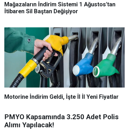
Mağazaların İndirim Sistemi 1 Ağustos'tan
İtibaren Sil Baştan Değişiyor
Motorine İndirim Geldi, İşte İl İl Yeni Fiyatlar
PMYO Kapsamında 3.250 Adet Polis
Alımı Yapılacak!