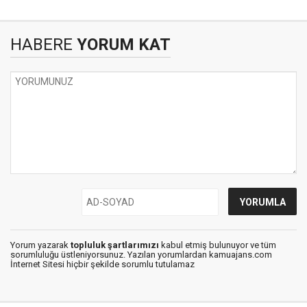
HABERE
YORUM KAT
Yorum yazarak
topluluk şartlarımızı
kabul etmiş bulunuyor ve tüm
sorumluluğu üstleniyorsunuz. Yazılan yorumlardan kamuajans.com
İnternet Sitesi hiçbir şekilde sorumlu tutulamaz