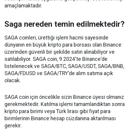
amaçlamaktadır.
Saga nereden temin edilmektedir?
SAGA coinleri, ürettiği işlem hacmi sayesinde
dünyanın en büyük kripto para borsası olan Binance
üzerinden güvenli bir şekilde satın alınabiliyor ve
satılabiliyor. SAGA coin, 9 2024'te Binance'de
listelenecek ve SAGA/BTC, SAGA/USDT, SAGA/BNB,
SAGA/FDUSD ve SAGA/TRY'de alım satıma açık
olacak.
SAGA coin için öncelikle sizin Binance üyesi olmanız
gerekmektedir. Katılma işlemi tamamlandıktan sonra
kripto para birimi veya Türk lirası gibi fiyat para
birimlerinin Binance hesap cüzdanına aktarılması
gerekir.