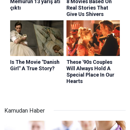
Kamudan Haber