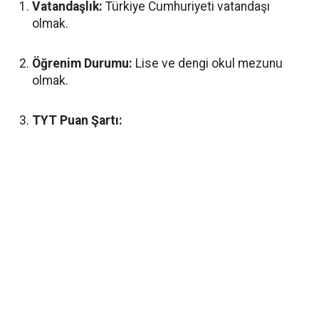
Vatandaşlık:
Türkiye Cumhuriyeti vatandaşı
olmak.
Öğrenim Durumu:
Lise ve dengi okul mezunu
olmak.
TYT Puan Şartı: