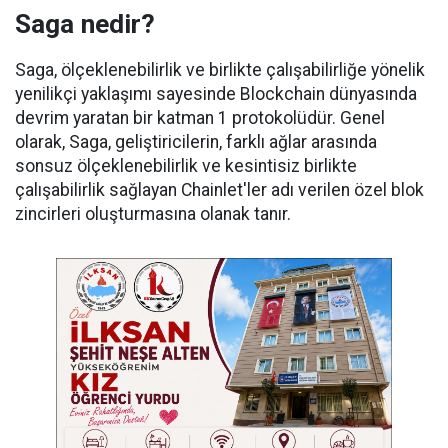
Saga nedir?
Saga, ölçeklenebilirlik ve birlikte çalışabilirliğe yönelik
yenilikçi yaklaşımı sayesinde Blockchain dünyasında
devrim yaratan bir katman 1 protokolüdür. Genel
olarak, Saga, geliştiricilerin, farklı ağlar arasında
sonsuz ölçeklenebilirlik ve kesintisiz birlikte
çalışabilirlik sağlayan Chainlet'ler adı verilen özel blok
zincirleri oluşturmasına olanak tanır.