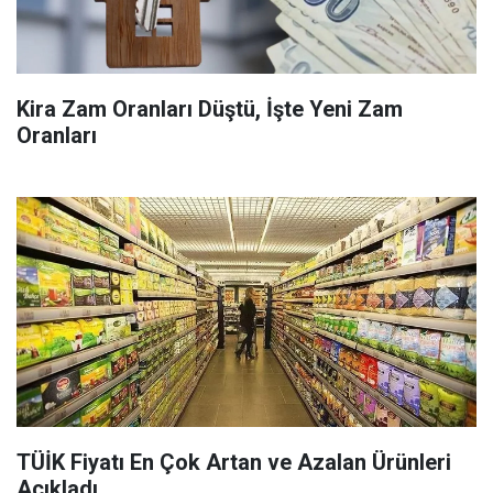
Kira Zam Oranları Düştü, İşte Yeni Zam
Oranları
TÜİK Fiyatı En Çok Artan ve Azalan Ürünleri
Açıkladı