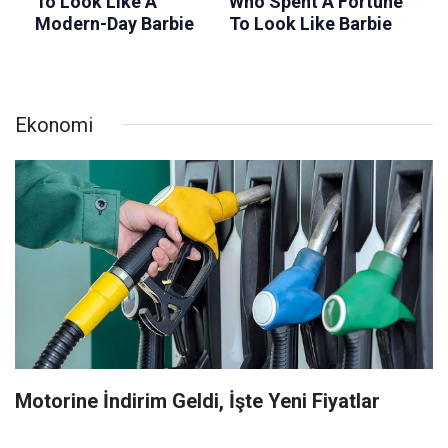
Ekonomi
Motorine İndirim Geldi, İşte Yeni Fiyatlar