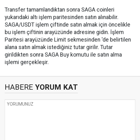
Transfer tamamlandıktan sonra SAGA coinleri
yukarıdaki altı işlem paritesinden satın alınabilir.
SAGA/USDT işlem çiftinde satın almak için öncelikle
bu işlem çiftinin arayüzünde adresine gidin. İşlem
Paritesi arayüzünde Limit sekmesinden 'de belirtilen
alana satın almak istediğiniz tutar girilir. Tutar
girildikten sonra SAGA Buy komutu ile satın alma
işlemi gerçekleşir.
HABERE
YORUM KAT