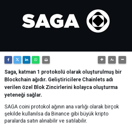
Saga, katman 1 protokolü olarak oluşturulmuş bir
Blockchain ağıdır. Geliştiricilere Chainlets adı
verilen özel Blok Zincirlerini kolayca oluşturma
yeteneği sağlar.
SAGA coini protokol ağının ana varlığı olarak birçok
şekilde kullanılsa da Binance gibi büyük kripto
paralarda satın alınabilir ve satılabilir.