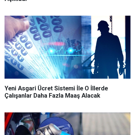
Yeni Asgari Ücret Sistemi İle O İllerde
Çalışanlar Daha Fazla Maaş Alacak