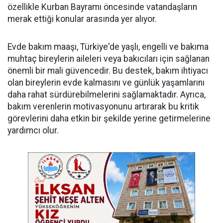
özellikle Kurban Bayramı öncesinde vatandaşların
merak ettiği konular arasında yer alıyor.
Evde bakım maaşı, Türkiye'de yaşlı, engelli ve bakıma
muhtaç bireylerin aileleri veya bakıcıları için sağlanan
önemli bir mali güvencedir. Bu destek, bakım ihtiyacı
olan bireylerin evde kalmasını ve günlük yaşamlarını
daha rahat sürdürebilmelerini sağlamaktadır. Ayrıca,
bakım verenlerin motivasyonunu artırarak bu kritik
görevlerini daha etkin bir şekilde yerine getirmelerine
yardımcı olur.