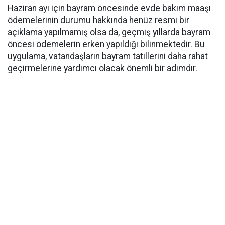
Haziran ayı için bayram öncesinde evde bakım maaşı
ödemelerinin durumu hakkında henüz resmi bir
açıklama yapılmamış olsa da, geçmiş yıllarda bayram
öncesi ödemelerin erken yapıldığı bilinmektedir. Bu
uygulama, vatandaşların bayram tatillerini daha rahat
geçirmelerine yardımcı olacak önemli bir adımdır.