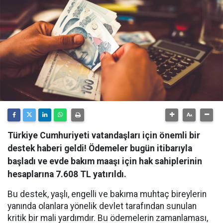
Türkiye Cumhuriyeti vatandaşları için önemli bir
destek haberi geldi! Ödemeler bugün itibarıyla
başladı ve evde bakım maaşı için hak sahiplerinin
hesaplarına 7.608 TL yatırıldı.
Bu destek, yaşlı, engelli ve bakıma muhtaç bireylerin
yanında olanlara yönelik devlet tarafından sunulan
kritik bir mali yardımdır. Bu ödemelerin zamanlaması,