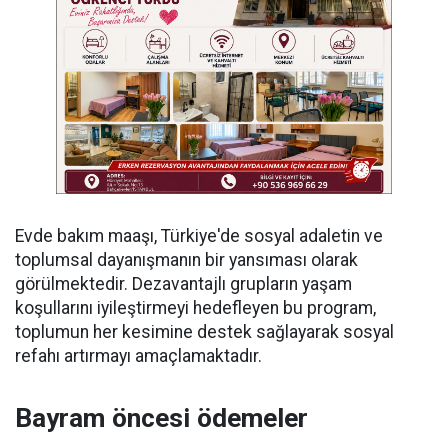
Evde bakım maaşı, Türkiye'de sosyal adaletin ve
toplumsal dayanışmanın bir yansıması olarak
görülmektedir. Dezavantajlı grupların yaşam
koşullarını iyileştirmeyi hedefleyen bu program,
toplumun her kesimine destek sağlayarak sosyal
refahı artırmayı amaçlamaktadır.
Bayram öncesi ödemeler