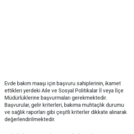
Evde bakım maaşı için başvuru sahiplerinin, ikamet
ettikleri yerdeki Aile ve Sosyal Politikalar İl veya İlçe
Müdürlüklerine başvurmaları gerekmektedir.
Başvurular, gelir kriterleri, bakıma muhtaçlık durumu
ve sağlık raporları gibi çeşitli kriterler dikkate alınarak
değerlendirilmektedir.