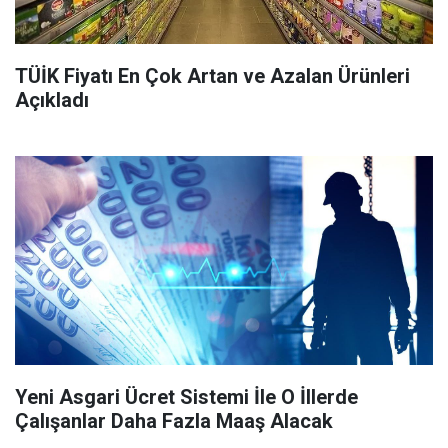
TÜİK Fiyatı En Çok Artan ve Azalan Ürünleri
Açıkladı
Yeni Asgari Ücret Sistemi İle O İllerde
Çalışanlar Daha Fazla Maaş Alacak