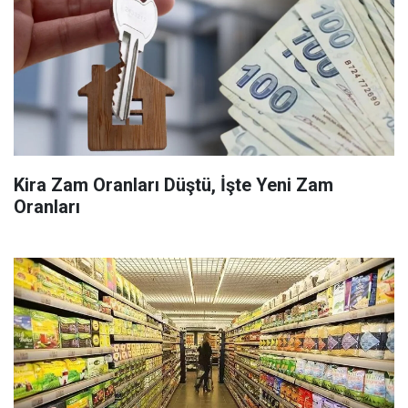
Kira Zam Oranları Düştü, İşte Yeni Zam
Oranları