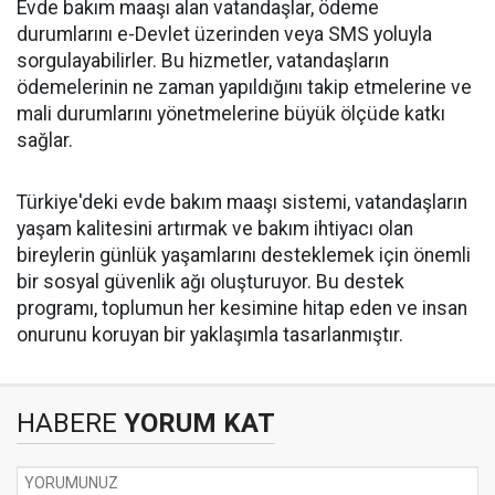
Evde bakım maaşı alan vatandaşlar, ödeme
durumlarını e-Devlet üzerinden veya SMS yoluyla
sorgulayabilirler. Bu hizmetler, vatandaşların
ödemelerinin ne zaman yapıldığını takip etmelerine ve
mali durumlarını yönetmelerine büyük ölçüde katkı
sağlar.
Türkiye'deki evde bakım maaşı sistemi, vatandaşların
yaşam kalitesini artırmak ve bakım ihtiyacı olan
bireylerin günlük yaşamlarını desteklemek için önemli
bir sosyal güvenlik ağı oluşturuyor. Bu destek
programı, toplumun her kesimine hitap eden ve insan
onurunu koruyan bir yaklaşımla tasarlanmıştır.
HABERE
YORUM KAT