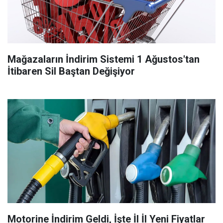
Mağazaların İndirim Sistemi 1 Ağustos'tan
İtibaren Sil Baştan Değişiyor
Motorine İndirim Geldi, İşte İl İl Yeni Fiyatlar