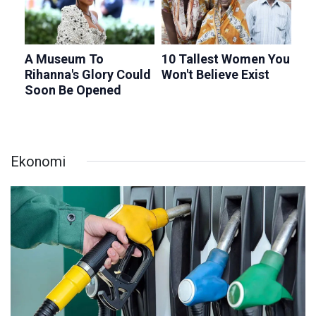
Ekonomi