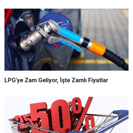
LPG'ye Zam Geliyor, İşte Zamlı Fiyatlar