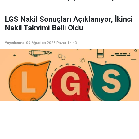
LGS Nakil Sonuçları Açıklanıyor, İkinci
Nakil Takvimi Belli Oldu
Yayınlanma:
09 Ağustos 2026 Pazar 14:43