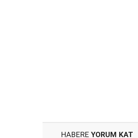
HABERE
YORUM KAT