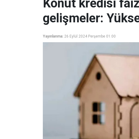
Konut kredisi fai
gelişmeler: Yükse
Yayınlanma:
26 Eylül 2024 Perşembe 01:00