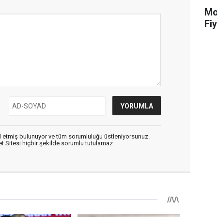
Mot
Fiy
 etmiş bulunuyor ve tüm sorumluluğu üstleniyorsunuz.
 Sitesi hiçbir şekilde sorumlu tutulamaz