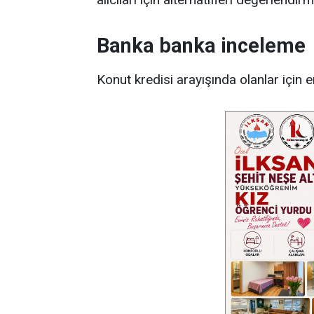
Banka banka inceleme
Konut kredisi arayışında olanlar için e