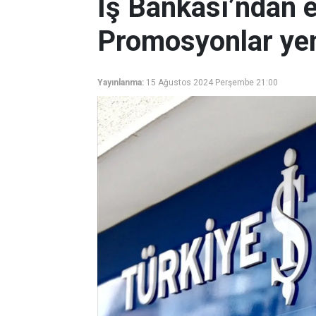
İş Bankası’ndan 
Promosyonlar yen
Yayınlanma:
15 Ağustos 2024 Perşembe 21:00