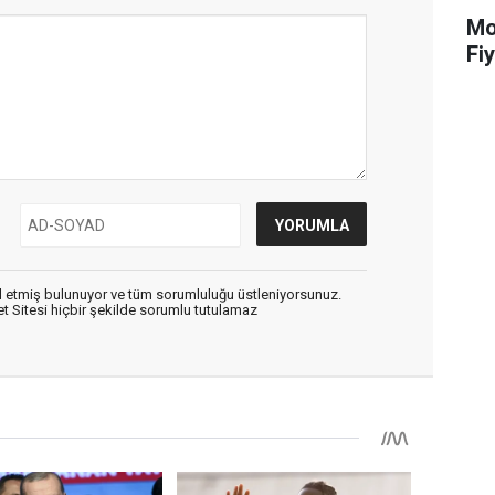
Mot
Fiy
 etmiş bulunuyor ve tüm sorumluluğu üstleniyorsunuz.
 Sitesi hiçbir şekilde sorumlu tutulamaz