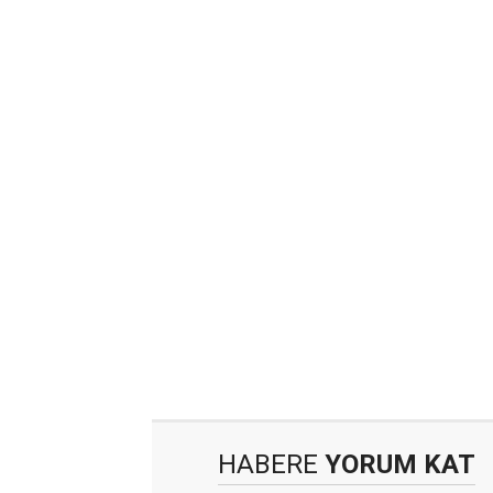
HABERE
YORUM KAT