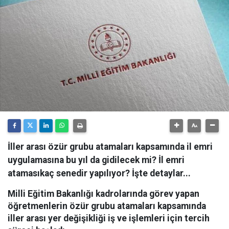
İller arası özür grubu atamaları kapsamında il emri
uygulamasına bu yıl da gidilecek mi? İl emri
atamasıkaç senedir yapılıyor? İşte detaylar...
Milli Eğitim Bakanlığı kadrolarında görev yapan
öğretmenlerin özür grubu atamaları kapsamında
iller arası yer değişikliği iş ve işlemleri için tercih