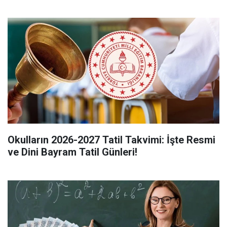
Okulların 2026-2027 Tatil Takvimi: İşte Resmi
ve Dini Bayram Tatil Günleri!