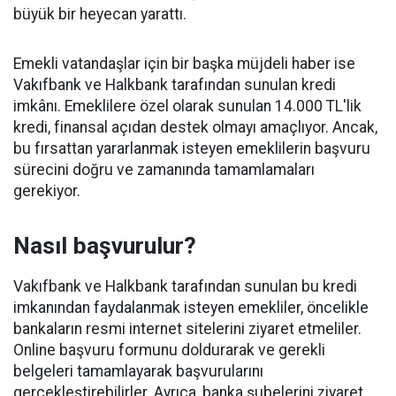
büyük bir heyecan yarattı.
Emekli vatandaşlar için bir başka müjdeli haber ise
Vakıfbank ve Halkbank tarafından sunulan kredi
imkânı. Emeklilere özel olarak sunulan 14.000 TL'lik
kredi, finansal açıdan destek olmayı amaçlıyor. Ancak,
bu fırsattan yararlanmak isteyen emeklilerin başvuru
sürecini doğru ve zamanında tamamlamaları
gerekiyor.
Nasıl başvurulur?
Vakıfbank ve Halkbank tarafından sunulan bu kredi
imkanından faydalanmak isteyen emekliler, öncelikle
bankaların resmi internet sitelerini ziyaret etmeliler.
Online başvuru formunu doldurarak ve gerekli
belgeleri tamamlayarak başvurularını
gerçekleştirebilirler. Ayrıca, banka şubelerini ziyaret