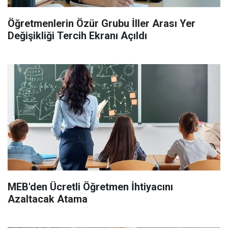
Öğretmenlerin Özür Grubu İller Arası Yer
Değişikliği Tercih Ekranı Açıldı
MEB'den Ücretli Öğretmen İhtiyacını
Azaltacak Atama