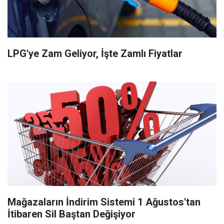
LPG'ye Zam Geliyor, İşte Zamlı Fiyatlar
Mağazaların İndirim Sistemi 1 Ağustos'tan
İtibaren Sil Baştan Değişiyor