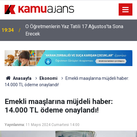
O Öğretmenlerin Yaz Tatili 17 Ağustos'ta Sona
19:34
Erecek
Anasayfa
Ekonomi
Emekli maaşlarına müjdeli haber:
14.000 TL ödeme onaylandı!
Emekli maaşlarına müjdeli haber:
14.000 TL ödeme onaylandı!
Yayınlanma:
11 Mayıs 2024 Cumartesi 14:00