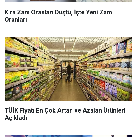
Kira Zam Oranları Düştü, İşte Yeni Zam
Oranları
TÜİK Fiyatı En Çok Artan ve Azalan Ürünleri
Açıkladı