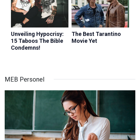
MEB Personel