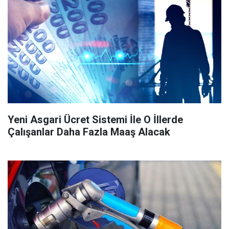
Yeni Asgari Ücret Sistemi İle O İllerde
Çalışanlar Daha Fazla Maaş Alacak