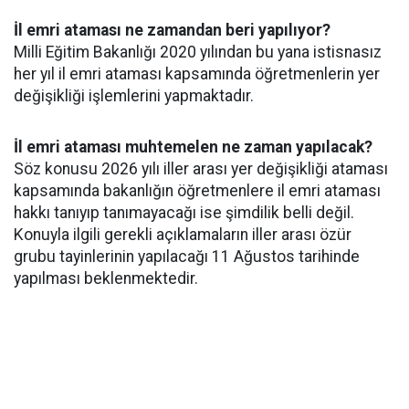
İl emri ataması ne zamandan beri yapılıyor?
Milli Eğitim Bakanlığı 2020 yılından bu yana istisnasız
her yıl il emri ataması kapsamında öğretmenlerin yer
değişikliği işlemlerini yapmaktadır.
İl emri ataması muhtemelen ne zaman yapılacak?
Söz konusu 2026 yılı iller arası yer değişikliği ataması
kapsamında bakanlığın öğretmenlere il emri ataması
hakkı tanıyıp tanımayacağı ise şimdilik belli değil.
Konuyla ilgili gerekli açıklamaların iller arası özür
grubu tayinlerinin yapılacağı 11 Ağustos tarihinde
yapılması beklenmektedir.