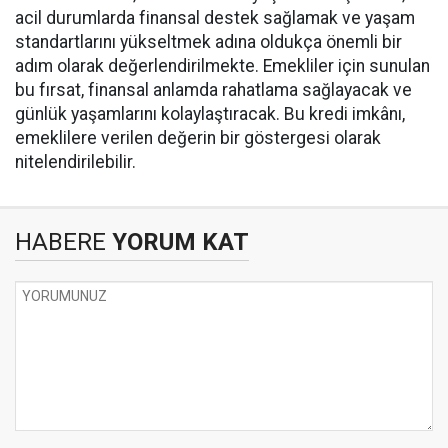
acil durumlarda finansal destek sağlamak ve yaşam
standartlarını yükseltmek adına oldukça önemli bir
adım olarak değerlendirilmekte. Emekliler için sunulan
bu fırsat, finansal anlamda rahatlama sağlayacak ve
günlük yaşamlarını kolaylaştıracak. Bu kredi imkânı,
emeklilere verilen değerin bir göstergesi olarak
nitelendirilebilir.
HABERE
YORUM KAT