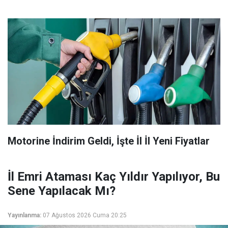
Motorine İndirim Geldi, İşte İl İl Yeni Fiyatlar
İl Emri Ataması Kaç Yıldır Yapılıyor, Bu
Sene Yapılacak Mı?
Yayınlanma:
07 Ağustos 2026 Cuma 20:25