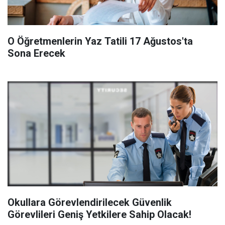
O Öğretmenlerin Yaz Tatili 17 Ağustos'ta
Sona Erecek
Okullara Görevlendirilecek Güvenlik
Görevlileri Geniş Yetkilere Sahip Olacak!