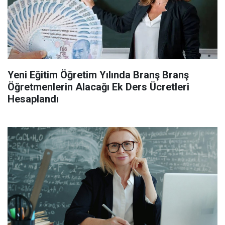
Yeni Eğitim Öğretim Yılında Branş Branş
Öğretmenlerin Alacağı Ek Ders Ücretleri
Hesaplandı