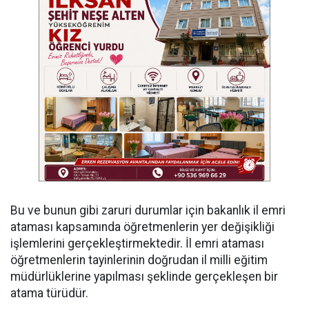
Bu ve bunun gibi zaruri durumlar için bakanlık il emri
ataması kapsamında öğretmenlerin yer değişikliği
işlemlerini gerçekleştirmektedir. İl emri ataması
öğretmenlerin tayinlerinin doğrudan il milli eğitim
müdürlüklerine yapılması şeklinde gerçekleşen bir
atama türüdür.