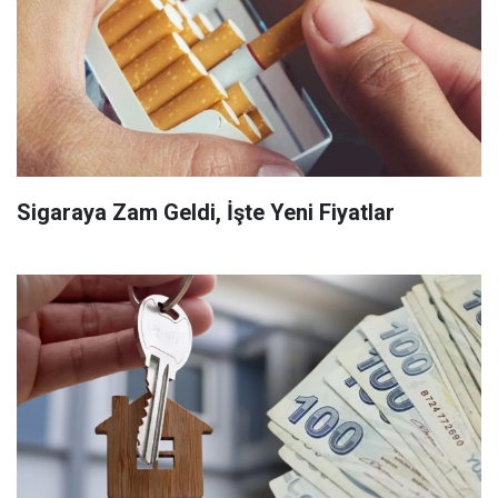
Sigaraya Zam Geldi, İşte Yeni Fiyatlar