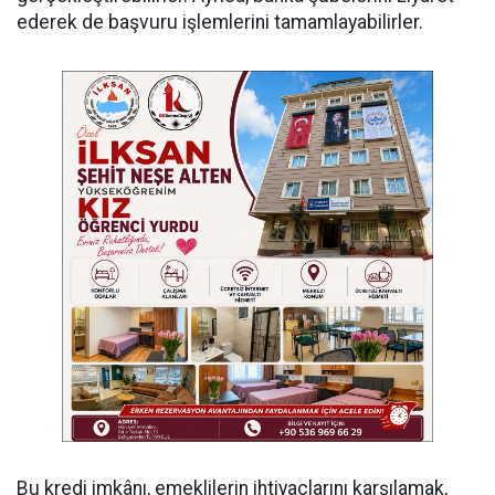
ederek de başvuru işlemlerini tamamlayabilirler.
Bu kredi imkânı, emeklilerin ihtiyaçlarını karşılamak,