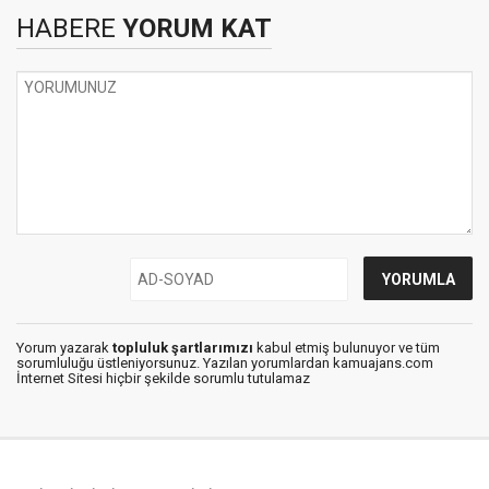
HABERE
YORUM KAT
Yorum yazarak
topluluk şartlarımızı
kabul etmiş bulunuyor ve tüm
sorumluluğu üstleniyorsunuz. Yazılan yorumlardan kamuajans.com
İnternet Sitesi hiçbir şekilde sorumlu tutulamaz