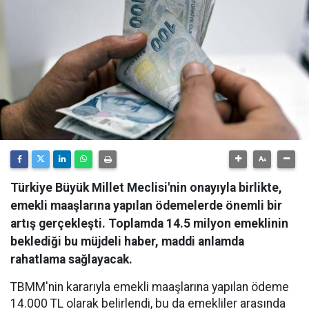
Türkiye Büyük Millet Meclisi'nin onayıyla birlikte,
emekli maaşlarına yapılan ödemelerde önemli bir
artış gerçekleşti. Toplamda 14.5 milyon emeklinin
beklediği bu müjdeli haber, maddi anlamda
rahatlama sağlayacak.
TBMM'nin kararıyla emekli maaşlarına yapılan ödeme
14.000 TL olarak belirlendi, bu da emekliler arasında