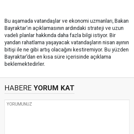
Bu aşamada vatandaşlar ve ekonomi uzmanları, Bakan
Bayraktar'ın açıklamasının ardındaki strateji ve uzun
vadeli planlar hakkında daha fazla bilgi istiyor. Bir
yandan rahatlama yaşayacak vatandaşların nisan ayının
bitişi ile ne gibi artış olacağını kestiremiyor. Bu yüzden
Bayraktar’dan en kısa süre içerisinde açıklama
beklemektedirler.
HABERE
YORUM KAT