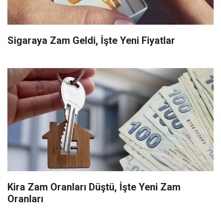
Sigaraya Zam Geldi, İşte Yeni Fiyatlar
Kira Zam Oranları Düştü, İşte Yeni Zam
Oranları