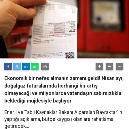
Ekonomik bir nefes almanın zamanı geldi! Nisan ayı,
doğalgaz faturalarında herhangi bir artış
olmayacağı ve milyonlarca vatandaşın sabırsızlıkla
beklediği müjdesiyle başlıyor.
Enerji ve Tabii Kaynaklar Bakanı Alparslan Bayraktar'ın
yaptığı açıklama, bütçe kaygısı olanlara rahatlama
getirecek…