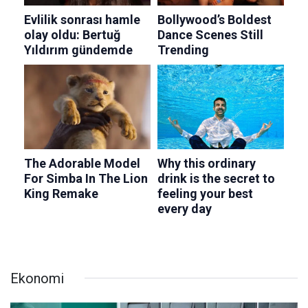
Ekonomi