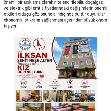
önemli bir açıklama olarak nitelendirilebilir. doğalgaz
ve elektrik gibi emtia fiyatlarındaki değişimlerin önemli
etkileri olduğu göz önüne alındığında bu tür duyurular
ekonomik istikrarın sağlanması açısından büyük önem
taşıyor.