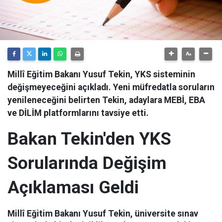
Millî Eğitim Bakanı Yusuf Tekin, YKS sisteminin
değişmeyeceğini açıkladı. Yeni müfredatla soruların
yenileneceğini belirten Tekin, adaylara MEBİ, EBA
ve DİLİM platformlarını tavsiye etti.
Bakan Tekin'den YKS
Sorularında Değişim
Açıklaması Geldi
Millî Eğitim Bakanı Yusuf Tekin, üniversite sınav