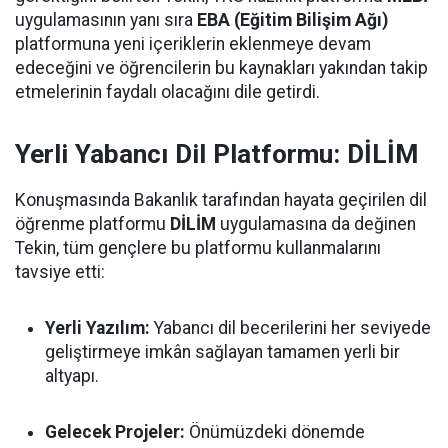
uygulamasının yanı sıra
EBA (Eğitim Bilişim Ağı)
platformuna yeni içeriklerin eklenmeye devam
edeceğini ve öğrencilerin bu kaynakları yakından takip
etmelerinin faydalı olacağını dile getirdi.
Yerli Yabancı Dil Platformu: DİLİM
Konuşmasında Bakanlık tarafından hayata geçirilen dil
öğrenme platformu
DİLİM
uygulamasına da değinen
Tekin, tüm gençlere bu platformu kullanmalarını
tavsiye etti:
Yerli Yazılım:
Yabancı dil becerilerini her seviyede
geliştirmeye imkân sağlayan tamamen yerli bir
altyapı.
Gelecek Projeler:
Önümüzdeki dönemde