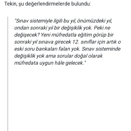
Tekin, şu değerlendirmelerde bulundu:
"Sınav sistemiyle ilgili bu yıl, önümüzdeki yıl,
ondan sonraki yıl bir değişiklik yok. Peki ne
değişecek? Yeni müfredatla eğitim görüp bir
sonraki yıl sınava girecek 12. sınıflar için artık o
eski soru bankaları falan yok. Sınav sisteminde
değişiklik yok ama sorular doğal olarak
müfredata uygun hâle gelecek."