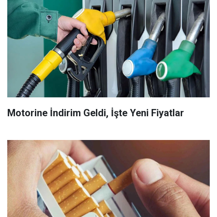
Motorine İndirim Geldi, İşte Yeni Fiyatlar