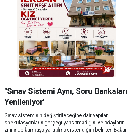
"Sınav Sistemi Aynı, Soru Bankaları
Yenileniyor"
Sınav sisteminin değiştirileceğine dair yapılan
spekülasyonların gerçeği yansıtmadığını ve adayların
zihninde karmaşa yaratılmak istendiğini belirten Bakan