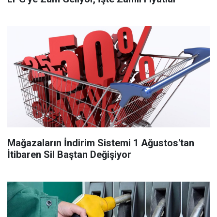
Mağazaların İndirim Sistemi 1 Ağustos'tan
İtibaren Sil Baştan Değişiyor