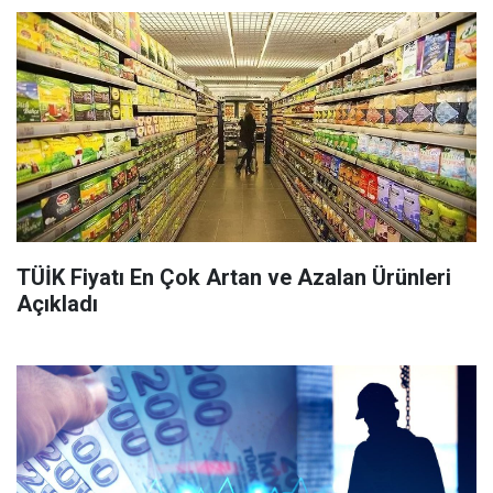
TÜİK Fiyatı En Çok Artan ve Azalan Ürünleri
Açıkladı