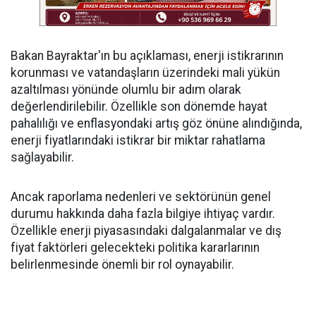
Bakan Bayraktar'ın bu açıklaması, enerji istikrarının
korunması ve vatandaşların üzerindeki mali yükün
azaltılması yönünde olumlu bir adım olarak
değerlendirilebilir. Özellikle son dönemde hayat
pahalılığı ve enflasyondaki artış göz önüne alındığında,
enerji fiyatlarındaki istikrar bir miktar rahatlama
sağlayabilir.
Ancak raporlama nedenleri ve sektörünün genel
durumu hakkında daha fazla bilgiye ihtiyaç vardır.
Özellikle enerji piyasasındaki dalgalanmalar ve dış
fiyat faktörleri gelecekteki politika kararlarının
belirlenmesinde önemli bir rol oynayabilir.