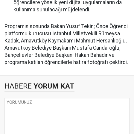
öğrencilere yönelik yeni dijital uygulamaların da
kullanıma sunulacağı müjdelendi.
Programın sonunda Bakan Yusuf Tekin; Önce Öğrenci
platformu kurucusu İstanbul Milletvekili Rümeysa
Kadak, Arnavutköy Kaymakamı Mahmut Hersanlıoğlu,
Arnavutköy Belediye Başkanı Mustafa Candaroğlu,
Bahçelievler Belediye Başkanı Hakan Bahadır ve
programa katılan öğrencilerle hatıra fotoğrafı çektirdi.
HABERE
YORUM KAT