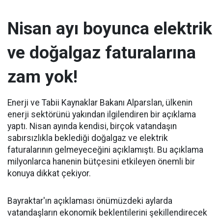
Nisan ayı boyunca elektrik
ve doğalgaz faturalarına
zam yok!
Enerji ve Tabii Kaynaklar Bakanı Alparslan, ülkenin
enerji sektörünü yakından ilgilendiren bir açıklama
yaptı. Nisan ayında kendisi, birçok vatandaşın
sabırsızlıkla beklediği doğalgaz ve elektrik
faturalarının gelmeyeceğini açıklamıştı. Bu açıklama
milyonlarca hanenin bütçesini etkileyen önemli bir
konuya dikkat çekiyor.
Bayraktar'ın açıklaması önümüzdeki aylarda
vatandaşların ekonomik beklentilerini şekillendirecek