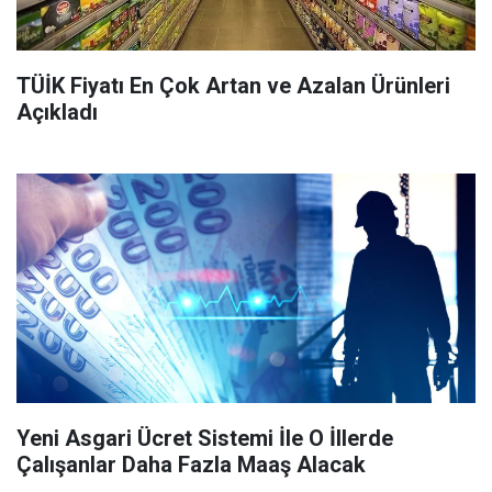
TÜİK Fiyatı En Çok Artan ve Azalan Ürünleri
Açıkladı
Yeni Asgari Ücret Sistemi İle O İllerde
Çalışanlar Daha Fazla Maaş Alacak