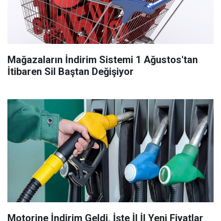
Mağazaların İndirim Sistemi 1 Ağustos'tan
İtibaren Sil Baştan Değişiyor
Motorine İndirim Geldi, İşte İl İl Yeni Fiyatlar