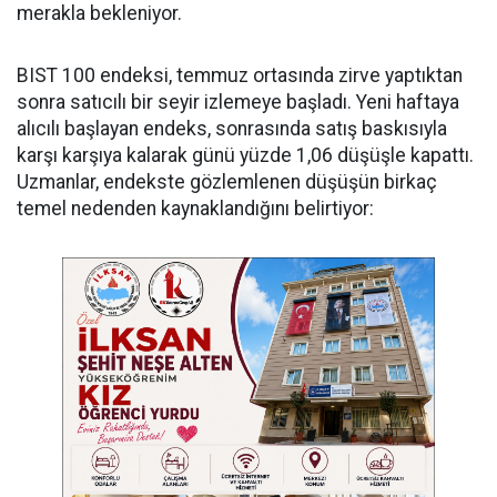
merakla bekleniyor.
BIST 100 endeksi, temmuz ortasında zirve yaptıktan
sonra satıcılı bir seyir izlemeye başladı. Yeni haftaya
alıcılı başlayan endeks, sonrasında satış baskısıyla
karşı karşıya kalarak günü yüzde 1,06 düşüşle kapattı.
Uzmanlar, endekste gözlemlenen düşüşün birkaç
temel nedenden kaynaklandığını belirtiyor: