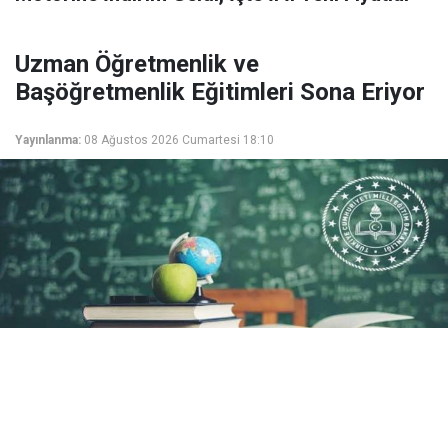
Uzman Öğretmenlik ve
Başöğretmenlik Eğitimleri Sona Eriyor
Yayınlanma:
08 Ağustos 2026 Cumartesi 18:10