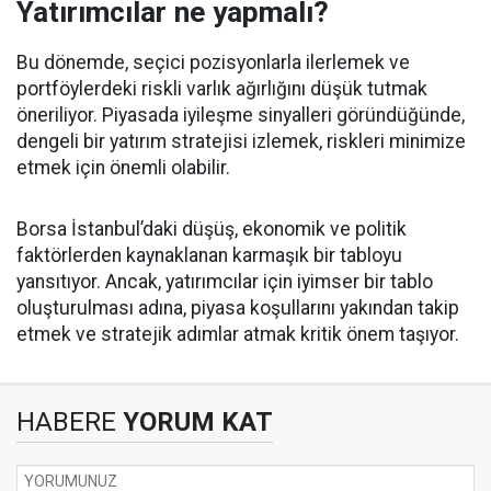
Yatırımcılar ne yapmalı?
Bu dönemde, seçici pozisyonlarla ilerlemek ve
portföylerdeki riskli varlık ağırlığını düşük tutmak
öneriliyor. Piyasada iyileşme sinyalleri göründüğünde,
dengeli bir yatırım stratejisi izlemek, riskleri minimize
etmek için önemli olabilir.
Borsa İstanbul’daki düşüş, ekonomik ve politik
faktörlerden kaynaklanan karmaşık bir tabloyu
yansıtıyor. Ancak, yatırımcılar için iyimser bir tablo
oluşturulması adına, piyasa koşullarını yakından takip
etmek ve stratejik adımlar atmak kritik önem taşıyor.
HABERE
YORUM KAT