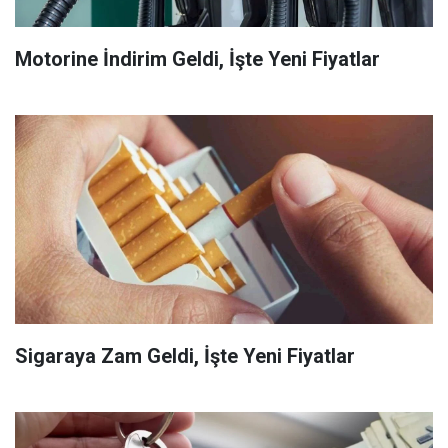
Motorine İndirim Geldi, İşte Yeni Fiyatlar
Sigaraya Zam Geldi, İşte Yeni Fiyatlar