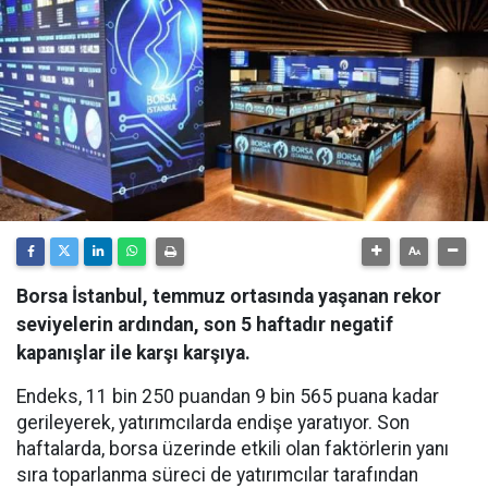
Borsa İstanbul, temmuz ortasında yaşanan rekor
seviyelerin ardından, son 5 haftadır negatif
kapanışlar ile karşı karşıya.
Endeks, 11 bin 250 puandan 9 bin 565 puana kadar
gerileyerek, yatırımcılarda endişe yaratıyor. Son
haftalarda, borsa üzerinde etkili olan faktörlerin yanı
sıra toparlanma süreci de yatırımcılar tarafından