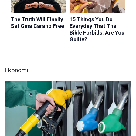
Ekonomi