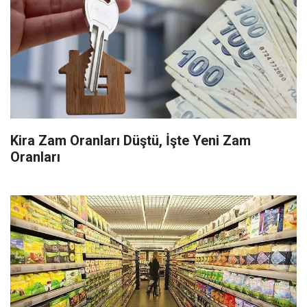
Kira Zam Oranları Düştü, İşte Yeni Zam
Oranları