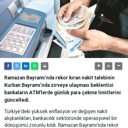
Ramazan Bayramı’nda rekor kıran nakit talebinin
Kurban Bayramı’nda zirveye ulaşması beklentisi
bankaların ATM'lerde günlük para çekme limitlerini
güncelledi.
Türkiye'deki yüksek enflasyon ve değişen nakit
alışkanlıkları, bankacılık sektöründe operasyonel bir
dönüşümü zorunlu kıldı. Ramazan Bayramı’nda rekor