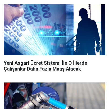
Yeni Asgari Ücret Sistemi İle O İllerde
Çalışanlar Daha Fazla Maaş Alacak