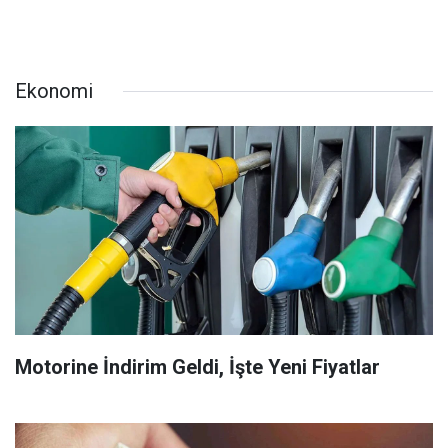
Ekonomi
Motorine İndirim Geldi, İşte Yeni Fiyatlar