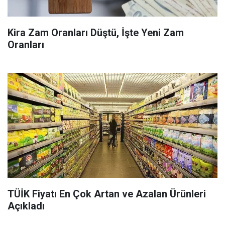
Kira Zam Oranları Düştü, İşte Yeni Zam
Oranları
TÜİK Fiyatı En Çok Artan ve Azalan Ürünleri
Açıkladı