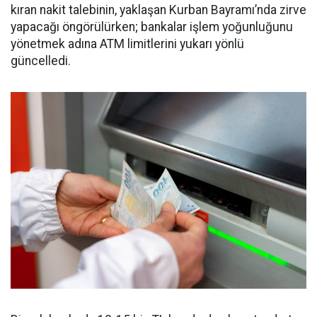
kıran nakit talebinin, yaklaşan Kurban Bayramı’nda zirve
yapacağı öngörülürken; bankalar işlem yoğunluğunu
yönetmek adına ATM limitlerini yukarı yönlü
güncelledi.