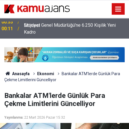
Emniyet Genel Müdürlüğü'ne 6.250 Kişilik Yeni
00:11
Kadro
Anasayfa
Ekonomi
Bankalar ATM'lerde Günlük Para
Çekme Limitlerini Güncelliyor
Bankalar ATM'lerde Günlük Para
Çekme Limitlerini Güncelliyor
Yayınlanma:
22 Mart 2026 Pazar 15:32