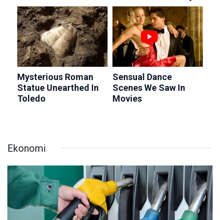
Ekonomi