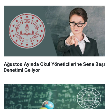
Ağustos Ayında Okul Yöneticilerine Sene Başı
Denetimi Geliyor