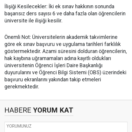
​İlişiği Kesilecekler: İki ek sınav hakkının sonunda
başarısız ders sayısı 6 ve daha fazla olan öğrencilerin
üniversite ile ilişiği kesilir.
​Önemli Not: Üniversitelerin akademik takvimlerine
göre ek sınav başvuru ve uygulama tarihleri farklılık
göstermektedir. Azami süresini dolduran öğrencilerin,
hak kaybına uğramamaları adına kayıtlı oldukları
üniversitenin Öğrenci İşleri Daire Başkanlığı
duyurularını ve Öğrenci Bilgi Sistemi (OBS) üzerindeki
başvuru ekranlarını yakından takip etmeleri
gerekmektedir.
HABERE
YORUM KAT