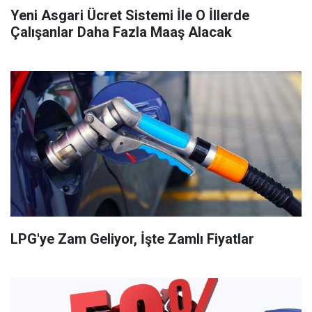
Yeni Asgari Ücret Sistemi İle O İllerde
Çalışanlar Daha Fazla Maaş Alacak
LPG'ye Zam Geliyor, İşte Zamlı Fiyatlar