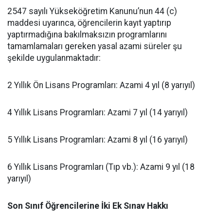
​2547 sayılı Yükseköğretim Kanunu’nun 44 (c)
maddesi uyarınca, öğrencilerin kayıt yaptırıp
yaptırmadığına bakılmaksızın programlarını
tamamlamaları gereken yasal azami süreler şu
şekilde uygulanmaktadır:
​2 Yıllık Ön Lisans Programları: Azami 4 yıl (8 yarıyıl)
​4 Yıllık Lisans Programları: Azami 7 yıl (14 yarıyıl)
​5 Yıllık Lisans Programları: Azami 8 yıl (16 yarıyıl)
​6 Yıllık Lisans Programları (Tıp vb.): Azami 9 yıl (18
yarıyıl)
Son Sınıf Öğrencilerine İki Ek Sınav Hakkı