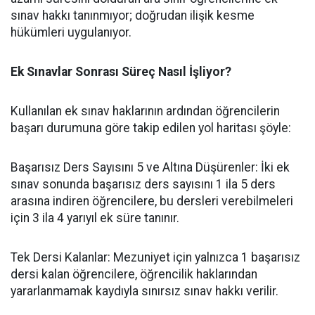
sınav hakkı tanınmıyor; doğrudan ilişik kesme
hükümleri uygulanıyor.
Ek Sınavlar Sonrası Süreç Nasıl İşliyor?
​Kullanılan ek sınav haklarının ardından öğrencilerin
başarı durumuna göre takip edilen yol haritası şöyle:
​Başarısız Ders Sayısını 5 ve Altına Düşürenler: İki ek
sınav sonunda başarısız ders sayısını 1 ila 5 ders
arasına indiren öğrencilere, bu dersleri verebilmeleri
için 3 ila 4 yarıyıl ek süre tanınır.
​Tek Dersi Kalanlar: Mezuniyet için yalnızca 1 başarısız
dersi kalan öğrencilere, öğrencilik haklarından
yararlanmamak kaydıyla sınırsız sınav hakkı verilir.