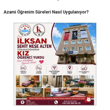
Azami Öğrenim Süreleri Nasıl Uygulanıyor?