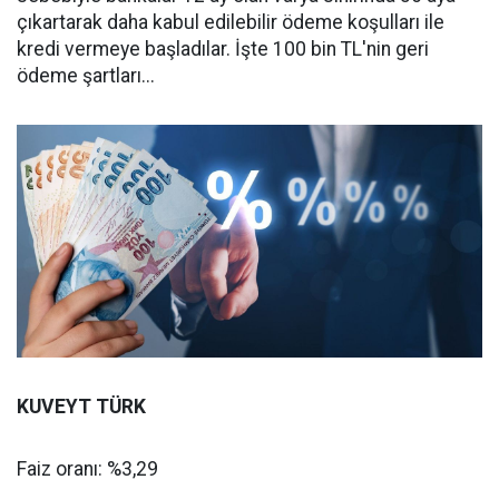
çıkartarak daha kabul edilebilir ödeme koşulları ile
kredi vermeye başladılar. İşte 100 bin TL'nin geri
ödeme şartları...
KUVEYT TÜRK
Faiz oranı: %3,29