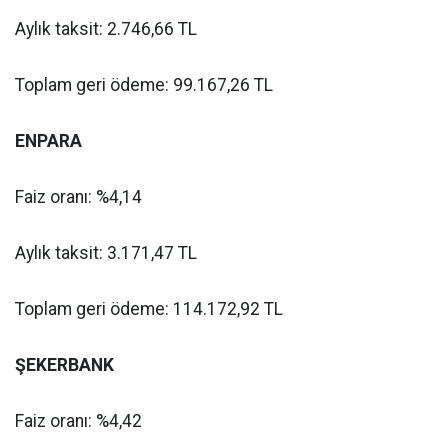
Aylık taksit: 2.746,66 TL
Toplam geri ödeme: 99.167,26 TL
ENPARA
Faiz oranı: %4,14
Aylık taksit: 3.171,47 TL
Toplam geri ödeme: 114.172,92 TL
ŞEKERBANK
Faiz oranı: %4,42