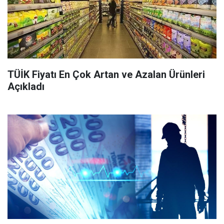
TÜİK Fiyatı En Çok Artan ve Azalan Ürünleri
Açıkladı