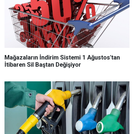
Mağazaların İndirim Sistemi 1 Ağustos'tan
İtibaren Sil Baştan Değişiyor