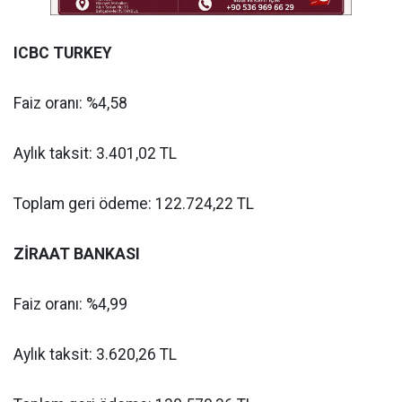
ICBC TURKEY
Faiz oranı: %4,58
Aylık taksit: 3.401,02 TL
Toplam geri ödeme: 122.724,22 TL
ZİRAAT BANKASI
Faiz oranı: %4,99
Aylık taksit: 3.620,26 TL