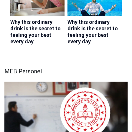
MEB Personel