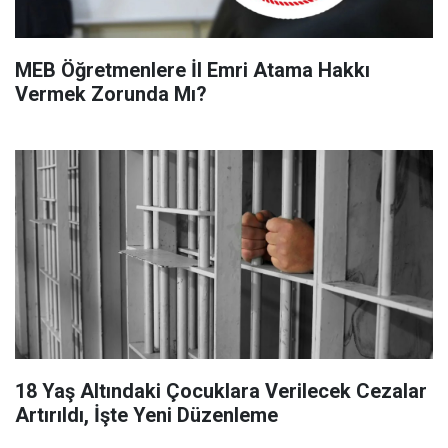
MEB Öğretmenlere İl Emri Atama Hakkı
Vermek Zorunda Mı?
18 Yaş Altındaki Çocuklara Verilecek Cezalar
Artırıldı, İşte Yeni Düzenleme