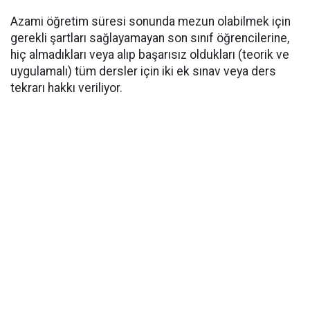
​Azami öğretim süresi sonunda mezun olabilmek için
gerekli şartları sağlayamayan son sınıf öğrencilerine,
hiç almadıkları veya alıp başarısız oldukları (teorik ve
uygulamalı) tüm dersler için iki ek sınav veya ders
tekrarı hakkı veriliyor.