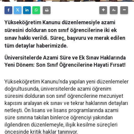
Yükseköğretim Kanunu düzenlemesiyle azami
süresini dolduran son sınıf öğrencilerine iki ek
sınav hakkı verildi. Süreç, başvuru ve merak edilen
tüm detaylar haberimizde.
Üniversitelerde Azami Süre ve Ek Sınav Haklarında
Yeni Dönem: Son Sınıf Öğrencilerine Hayati Fırsat!
​Yükseköğretim Kanunu’nda yapılan yeni düzenlemeler
doğrultusunda, üniversitelerde azami öğrenim
süresini dolduran son sınıf öğrencilerine mezuniyet
kapısını aralayan ek sınav ve tekrar haklarının detayları
netleşti. Ön lisans ve lisans programlarında azami
süre sınırına takılan binlerce öğrenciyi yakından
ilgilendiren düzenlemeyle, ilişik kesilme süreçleri
öncesinde kritik haklar tanınıyor.