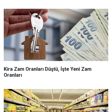
Kira Zam Oranları Düştü, İşte Yeni Zam
Oranları