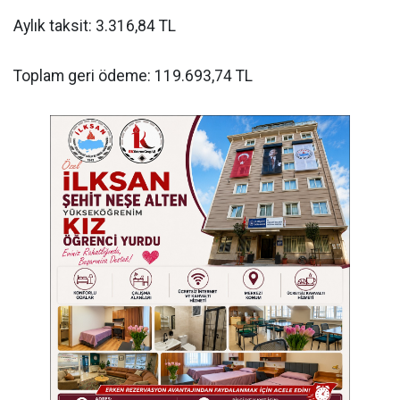
Aylık taksit: 3.316,84 TL
Toplam geri ödeme: 119.693,74 TL