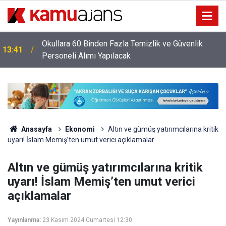
Okullara 60 Binden Fazla Temizlik ve Güvenlik
13:41
Personeli Alımı Yapılacak
Anasayfa
Ekonomi
Altın ve gümüş yatırımcılarına kritik
uyarı! İslam Memiş’ten umut verici açıklamalar
Altın ve gümüş yatırımcılarına kritik
uyarı! İslam Memiş’ten umut verici
açıklamalar
Yayınlanma:
23 Kasım 2024 Cumartesi 12:30