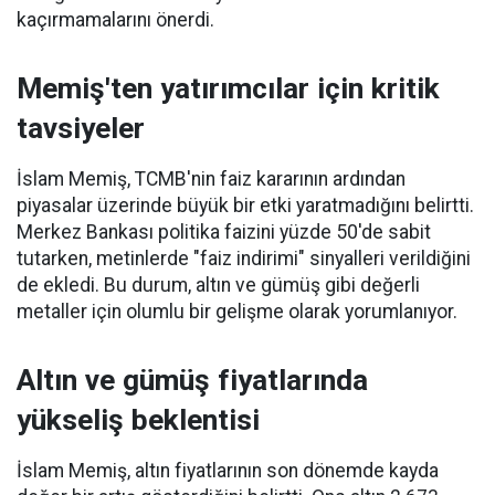
kaçırmamalarını önerdi.
Memiş'ten yatırımcılar için kritik
tavsiyeler
İslam Memiş, TCMB'nin faiz kararının ardından
piyasalar üzerinde büyük bir etki yaratmadığını belirtti.
Merkez Bankası politika faizini yüzde 50'de sabit
tutarken, metinlerde "faiz indirimi" sinyalleri verildiğini
de ekledi. Bu durum, altın ve gümüş gibi değerli
metaller için olumlu bir gelişme olarak yorumlanıyor.
Altın ve gümüş fiyatlarında
yükseliş beklentisi
İslam Memiş, altın fiyatlarının son dönemde kayda