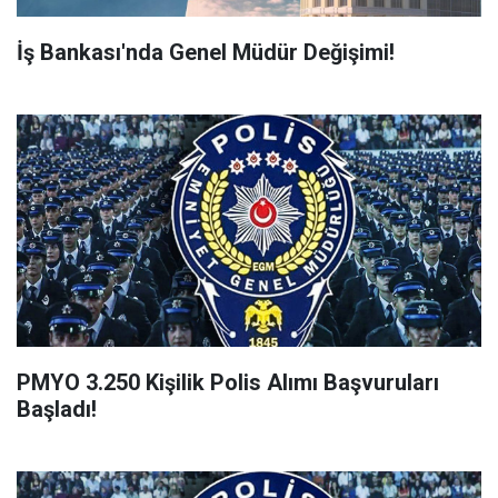
İş Bankası'nda Genel Müdür Değişimi!
PMYO 3.250 Kişilik Polis Alımı Başvuruları
Başladı!