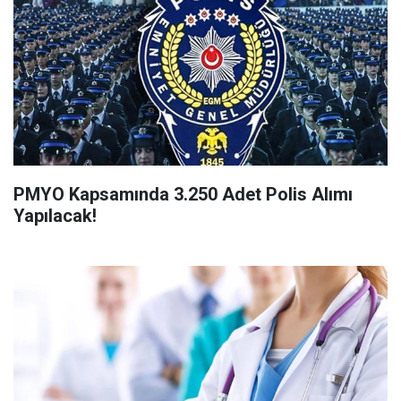
PMYO Kapsamında 3.250 Adet Polis Alımı
Yapılacak!