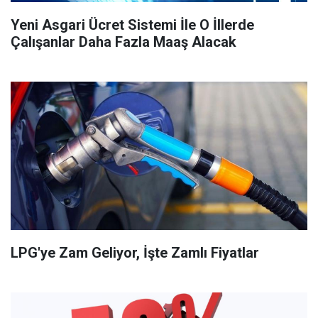
Yeni Asgari Ücret Sistemi İle O İllerde
Çalışanlar Daha Fazla Maaş Alacak
LPG'ye Zam Geliyor, İşte Zamlı Fiyatlar