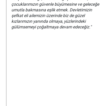
çocuklarımızın güvenle büyümesine ve geleceğe
umutla bakmasına eşlik etmek. Devletimizin
şefkat eli ailemizin üzerinde biz de güzel
kızlarımızın yanında olmaya, yüzlerindeki
gülümsemeyi çoğaltmaya devam edeceğiz."