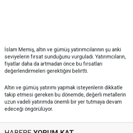
İslam Memiş, altın ve gümüş yatırımcılarının şu anki
seviyelerin fırsat sunduğunu vurguladı. Yatırımcıların,
fiyatlar daha da artmadan önce bu fırsatları
değerlendirmeleri gerektiğini belirtti.
Altın ve gümüş yatırımı yapmak isteyenlerin dikkatle
takip etmesi gereken bu dönemde, değerli metallerin
uzun vadeli yatırımda önemli bir yer tutmaya devam
edeceği öngörülüyor.
HABERE
YORUM KAT