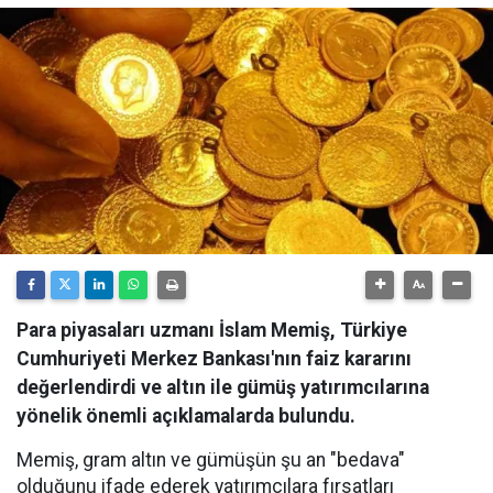
Para piyasaları uzmanı İslam Memiş, Türkiye
Cumhuriyeti Merkez Bankası'nın faiz kararını
değerlendirdi ve altın ile gümüş yatırımcılarına
yönelik önemli açıklamalarda bulundu.
Memiş, gram altın ve gümüşün şu an "bedava"
olduğunu ifade ederek yatırımcılara fırsatları