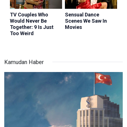
Kamudan Haber