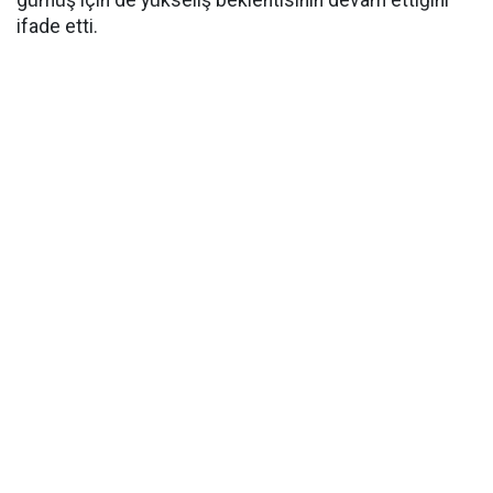
ifade etti.