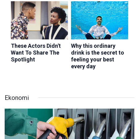
Ekonomi