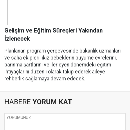
Gelişim ve Eğitim Süreçleri Yakından
İzlenecek
Planlanan program çerçevesinde bakanlık uzmanları
ve saha ekipleri; ikiz bebeklerin büyüme evrelerini,
barınma şartlarını ve ilerleyen dönemdeki eğitim
ihtiyaçlarını düzenli olarak takip ederek aileye
rehberlik sağlamaya devam edecek.
HABERE
YORUM KAT