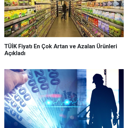
TÜİK Fiyatı En Çok Artan ve Azalan Ürünleri
Açıkladı