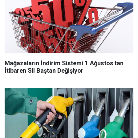
Mağazaların İndirim Sistemi 1 Ağustos'tan
İtibaren Sil Baştan Değişiyor