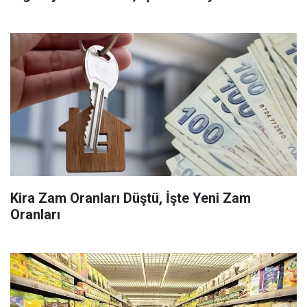
Kira Zam Oranları Düştü, İşte Yeni Zam
Oranları