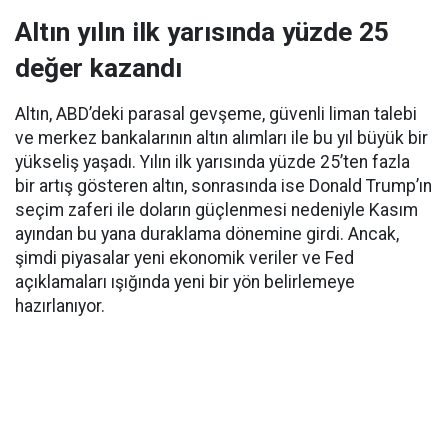
Altın yılın ilk yarısında yüzde 25
değer kazandı
Altın, ABD’deki parasal gevşeme, güvenli liman talebi
ve merkez bankalarının altın alımları ile bu yıl büyük bir
yükseliş yaşadı. Yılın ilk yarısında yüzde 25’ten fazla
bir artış gösteren altın, sonrasında ise Donald Trump’ın
seçim zaferi ile doların güçlenmesi nedeniyle Kasım
ayından bu yana duraklama dönemine girdi. Ancak,
şimdi piyasalar yeni ekonomik veriler ve Fed
açıklamaları ışığında yeni bir yön belirlemeye
hazırlanıyor.