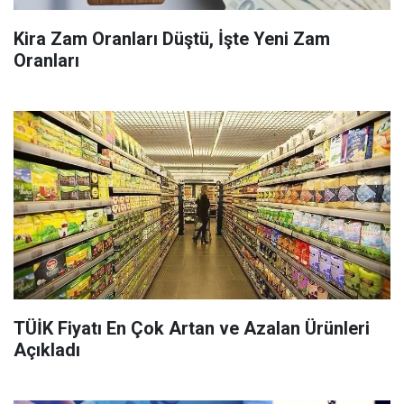
Kira Zam Oranları Düştü, İşte Yeni Zam
Oranları
TÜİK Fiyatı En Çok Artan ve Azalan Ürünleri
Açıkladı