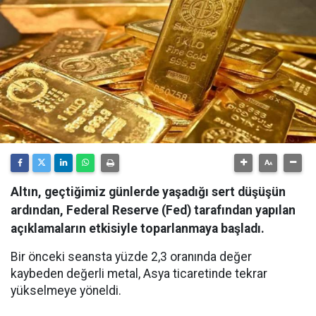
Altın, geçtiğimiz günlerde yaşadığı sert düşüşün
ardından, Federal Reserve (Fed) tarafından yapılan
açıklamaların etkisiyle toparlanmaya başladı.
Bir önceki seansta yüzde 2,3 oranında değer
kaybeden değerli metal, Asya ticaretinde tekrar
yükselmeye yöneldi.