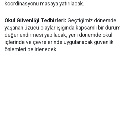
koordinasyonu masaya yatırılacak.
​Okul Güvenliği Tedbirleri:
Geçtiğimiz dönemde
yaşanan üzücü olaylar ışığında kapsamlı bir durum
değerlendirmesi yapılacak; yeni dönemde okul
içlerinde ve çevrelerinde uygulanacak güvenlik
önlemleri belirlenecek.