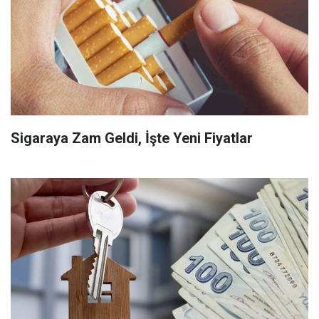
Sigaraya Zam Geldi, İşte Yeni Fiyatlar