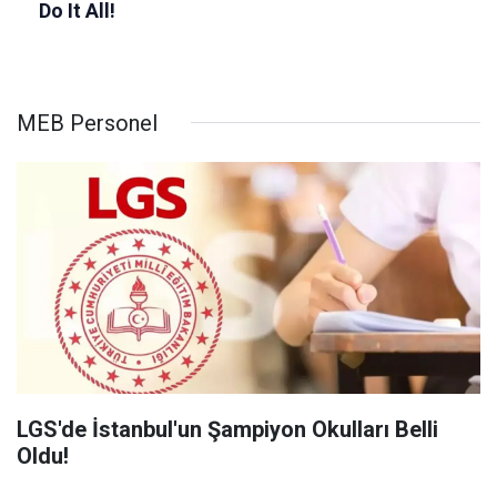
MEB Personel
LGS'de İstanbul'un Şampiyon Okulları Belli
Oldu!