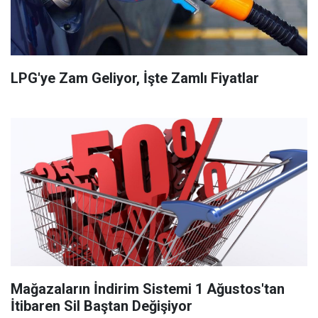
LPG'ye Zam Geliyor, İşte Zamlı Fiyatlar
Mağazaların İndirim Sistemi 1 Ağustos'tan
İtibaren Sil Baştan Değişiyor