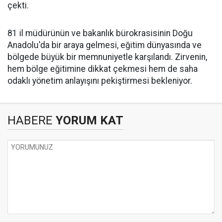
çekti.
​81 il müdürünün ve bakanlık bürokrasisinin Doğu
Anadolu'da bir araya gelmesi, eğitim dünyasında ve
bölgede büyük bir memnuniyetle karşılandı. Zirvenin,
hem bölge eğitimine dikkat çekmesi hem de saha
odaklı yönetim anlayışını pekiştirmesi bekleniyor.
HABERE
YORUM KAT