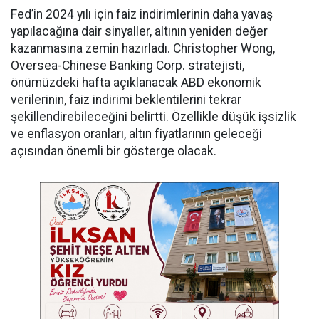
Fed’in 2024 yılı için faiz indirimlerinin daha yavaş
yapılacağına dair sinyaller, altının yeniden değer
kazanmasına zemin hazırladı. Christopher Wong,
Oversea-Chinese Banking Corp. stratejisti,
önümüzdeki hafta açıklanacak ABD ekonomik
verilerinin, faiz indirimi beklentilerini tekrar
şekillendirebileceğini belirtti. Özellikle düşük işsizlik
ve enflasyon oranları, altın fiyatlarının geleceği
açısından önemli bir gösterge olacak.