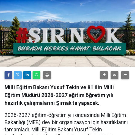
Milli Eğitim Bakanı Yusuf Tekin ve 81 ilin Milli
Eğitim Müdürü 2026-2027 eğitim öğretim yılı
hazırlık çalışmalarını Şırnak'ta yapacak.
​2026-2027 eğitim-öğretim yılı öncesinde Milli Eğitim
Bakanlığı (MEB) dev bir organizasyon için hazırlıklarını
tamamladı. Milli Eğitim Bakanı Yusuf Tekin