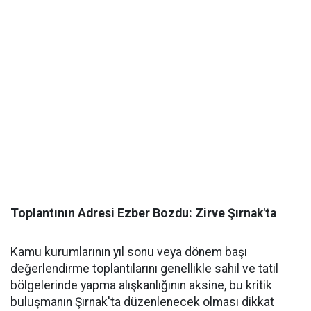
​Toplantının Adresi Ezber Bozdu: Zirve Şırnak'ta
​Kamu kurumlarının yıl sonu veya dönem başı
değerlendirme toplantılarını genellikle sahil ve tatil
bölgelerinde yapma alışkanlığının aksine, bu kritik
buluşmanın Şırnak'ta düzenlenecek olması dikkat