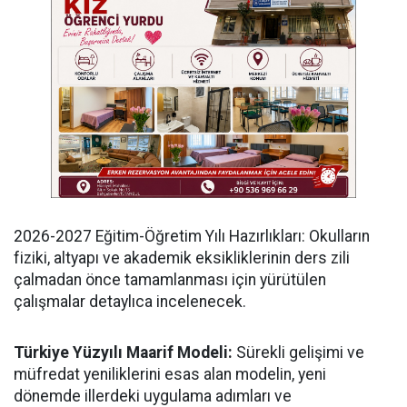
​2026-2027 Eğitim-Öğretim Yılı Hazırlıkları: Okulların
fiziki, altyapı ve akademik eksikliklerinin ders zili
çalmadan önce tamamlanması için yürütülen
çalışmalar detaylıca incelenecek.
Türkiye Yüzyılı Maarif Modeli:
Sürekli gelişimi ve
müfredat yeniliklerini esas alan modelin, yeni
dönemde illerdeki uygulama adımları ve