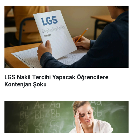
LGS Nakil Tercihi Yapacak Öğrencilere
Kontenjan Şoku