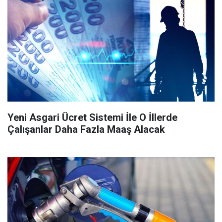
Yeni Asgari Ücret Sistemi İle O İllerde
Çalışanlar Daha Fazla Maaş Alacak