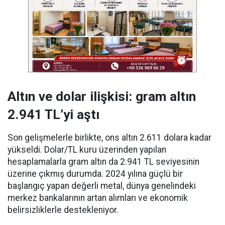
Altın ve dolar ilişkisi: gram altın
2.941 TL’yi aştı
Son gelişmelerle birlikte, ons altın 2.611 dolara kadar
yükseldi. Dolar/TL kuru üzerinden yapılan
hesaplamalarla gram altın da 2.941 TL seviyesinin
üzerine çıkmış durumda. 2024 yılına güçlü bir
başlangıç yapan değerli metal, dünya genelindeki
merkez bankalarının artan alımları ve ekonomik
belirsizliklerle destekleniyor.