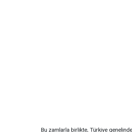
Bu zamlarla birlikte, Türkiye genelinde