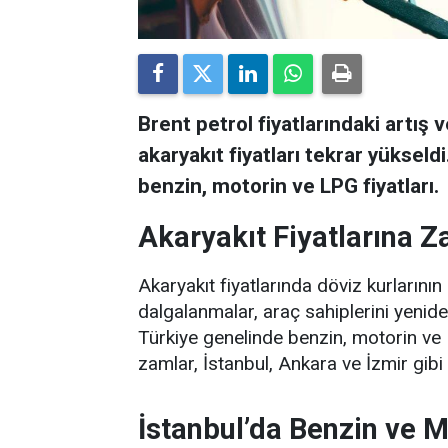
Brent petrol fiyatlarındaki artış 
akaryakıt fiyatları tekrar yükseld
benzin, motorin ve LPG fiyatları.
Akaryakıt Fiyatlarına 
Akaryakıt fiyatlarında döviz kurlarının 
dalgalanmalar, araç sahiplerini yenide
Türkiye genelinde benzin, motorin ve 
zamlar, İstanbul, Ankara ve İzmir gibi 
İstanbul’da Benzin ve M