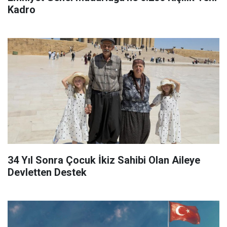
Kadro
34 Yıl Sonra Çocuk İkiz Sahibi Olan Aileye
Devletten Destek