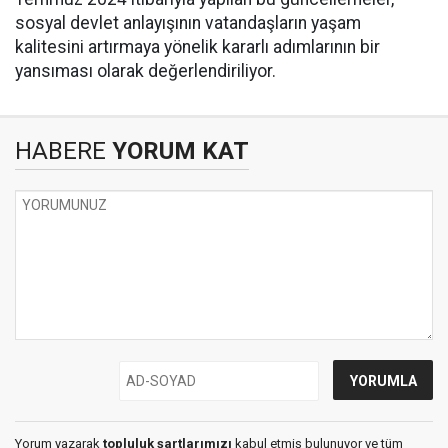
sosyal devlet anlayışının vatandaşların yaşam
kalitesini artırmaya yönelik kararlı adımlarının bir
yansıması olarak değerlendiriliyor.
HABERE
YORUM KAT
Yorum yazarak
topluluk şartlarımızı
kabul etmiş bulunuyor ve tüm