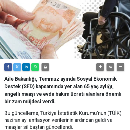
Aile Bakanlığı, Temmuz ayında Sosyal Ekonomik
Destek (SED) kapsamında yer alan 65 yaş aylığı,
engelli maaşı ve evde bakım ücreti alanlara önemli
bir zam müjdesi verdi.
Bu güncelleme, Türkiye İstatistik Kurumu'nun (TÜİK)
haziran ayı enflasyon verilerinin ardından geldi ve
maaşlar sil baştan güncellendi.