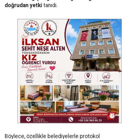
doğrudan yetki
tanıdı.
Böylece, özellikle belediyelerle protokol