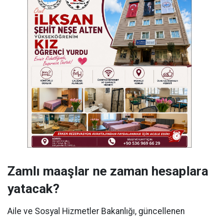
Zamlı maaşlar ne zaman hesaplara
yatacak?
Aile ve Sosyal Hizmetler Bakanlığı, güncellenen