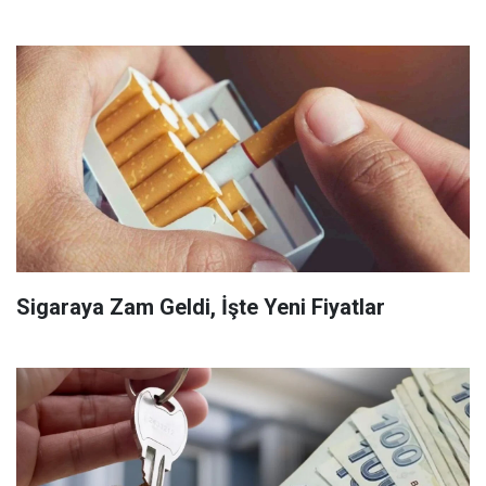
Sigaraya Zam Geldi, İşte Yeni Fiyatlar