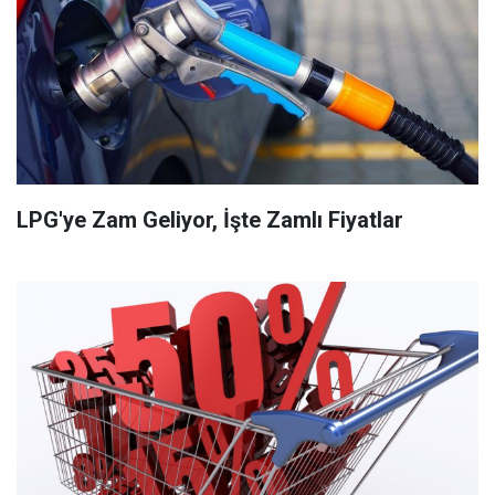
LPG'ye Zam Geliyor, İşte Zamlı Fiyatlar