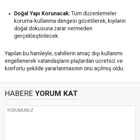
Doğal Yapı Korunacak:
Tüm düzenlemeler
koruma-kullanma dengesi gözetilerek, kıyıların
doğal dokusuna zarar vermeden
gerçekleştirilecek.
Yapılan bu hamleyle, sahillerin amaç dışı kullanımı
engellenerek vatandaşların plajlardan ücretsiz ve
konforlu şekilde yararlanmasının önü açılmış oldu.
HABERE
YORUM KAT