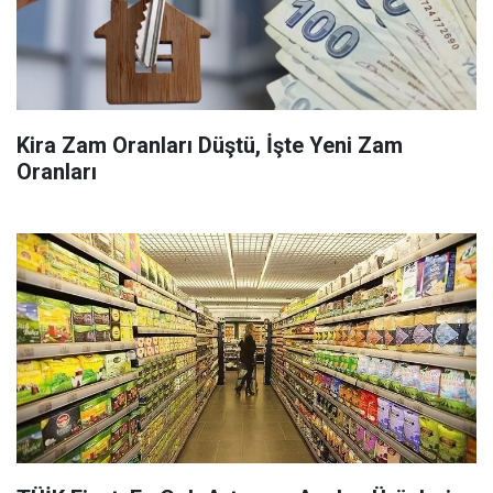
Kira Zam Oranları Düştü, İşte Yeni Zam
Oranları