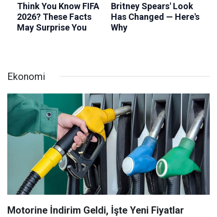
Ekonomi
Motorine İndirim Geldi, İşte Yeni Fiyatlar