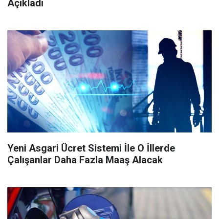
Açıkladı
Yeni Asgari Ücret Sistemi İle O İllerde
Çalışanlar Daha Fazla Maaş Alacak