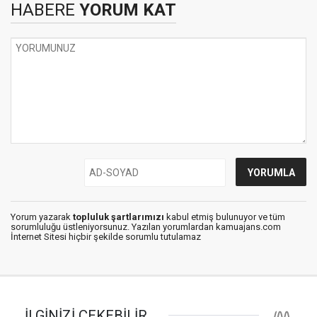
HABERE
YORUM KAT
Yorum yazarak
topluluk şartlarımızı
kabul etmiş bulunuyor ve tüm
sorumluluğu üstleniyorsunuz. Yazılan yorumlardan kamuajans.com
İnternet Sitesi hiçbir şekilde sorumlu tutulamaz