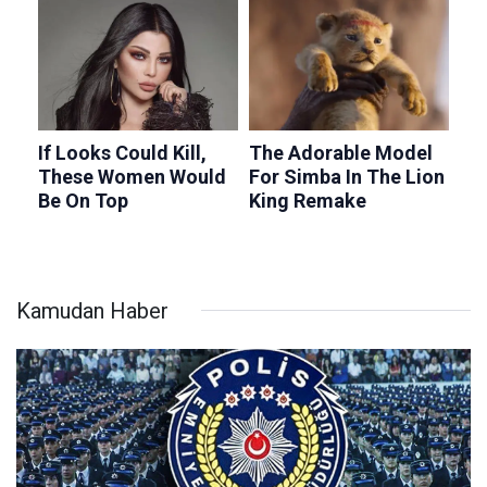
Kamudan Haber