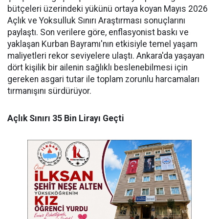
bütçeleri üzerindeki yükünü ortaya koyan Mayıs 2026
Açlık ve Yoksulluk Sınırı Araştırması sonuçlarını
paylaştı. Son verilere göre, enflasyonist baskı ve
yaklaşan Kurban Bayramı'nın etkisiyle temel yaşam
maliyetleri rekor seviyelere ulaştı. Ankara'da yaşayan
dört kişilik bir ailenin sağlıklı beslenebilmesi için
gereken asgari tutar ile toplam zorunlu harcamaları
tırmanışını sürdürüyor.
Açlık Sınırı 35 Bin Lirayı Geçti