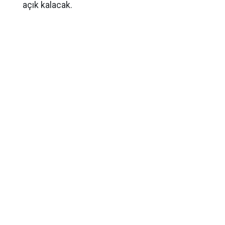
açık kalacak.