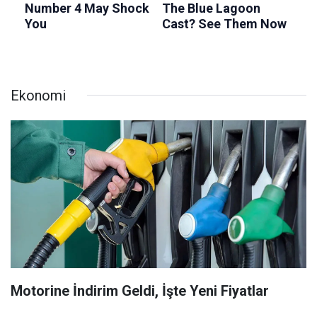
Ekonomi
Motorine İndirim Geldi, İşte Yeni Fiyatlar