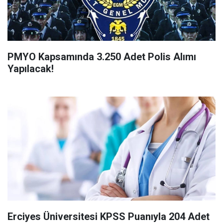
PMYO Kapsamında 3.250 Adet Polis Alımı
Yapılacak!
Erciyes Üniversitesi KPSS Puanıyla 204 Adet