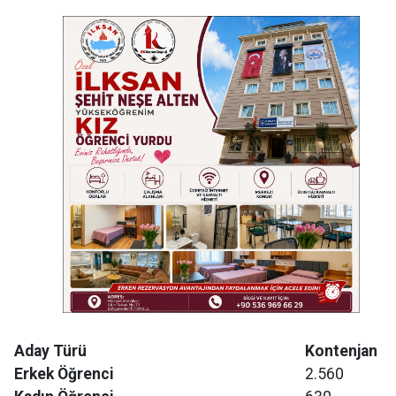
Aday Türü
Kontenjan
Erkek Öğrenci
2.560