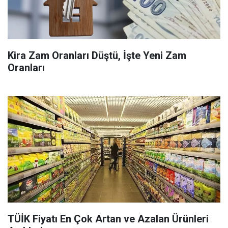
Kira Zam Oranları Düştü, İşte Yeni Zam
Oranları
TÜİK Fiyatı En Çok Artan ve Azalan Ürünleri