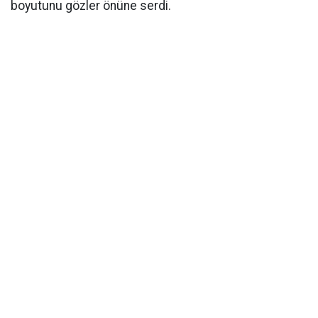
boyutunu gözler önüne serdi.