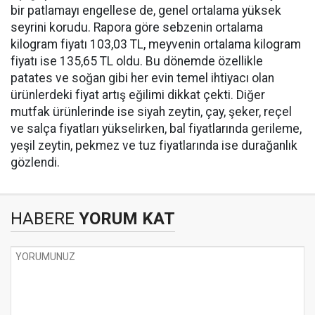
bir patlamayı engellese de, genel ortalama yüksek
seyrini korudu. Rapora göre sebzenin ortalama
kilogram fiyatı 103,03 TL, meyvenin ortalama kilogram
fiyatı ise 135,65 TL oldu. Bu dönemde özellikle
patates ve soğan gibi her evin temel ihtiyacı olan
ürünlerdeki fiyat artış eğilimi dikkat çekti. Diğer
mutfak ürünlerinde ise siyah zeytin, çay, şeker, reçel
ve salça fiyatları yükselirken, bal fiyatlarında gerileme,
yeşil zeytin, pekmez ve tuz fiyatlarında ise durağanlık
gözlendi.
HABERE
YORUM KAT