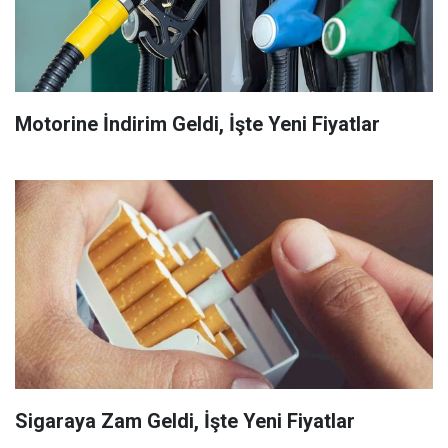
Motorine İndirim Geldi, İşte Yeni Fiyatlar
Sigaraya Zam Geldi, İşte Yeni Fiyatlar