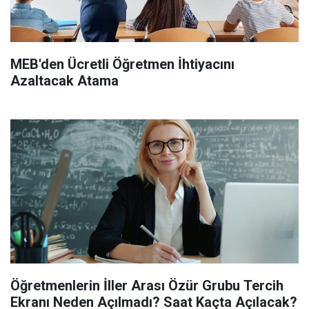
MEB'den Ücretli Öğretmen İhtiyacını
Azaltacak Atama
Öğretmenlerin İller Arası Özür Grubu Tercih
Ekranı Neden Açılmadı? Saat Kaçta Açılacak?