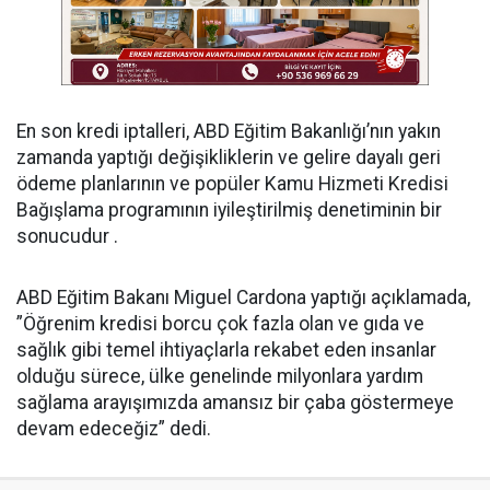
En son kredi iptalleri, ABD Eğitim Bakanlığı’nın yakın
zamanda yaptığı değişikliklerin ve gelire dayalı geri
ödeme planlarının ve popüler Kamu Hizmeti Kredisi
Bağışlama programının iyileştirilmiş denetiminin bir
sonucudur .
ABD Eğitim Bakanı Miguel Cardona yaptığı açıklamada,
”Öğrenim kredisi borcu çok fazla olan ve gıda ve
sağlık gibi temel ihtiyaçlarla rekabet eden insanlar
olduğu sürece, ülke genelinde milyonlara yardım
sağlama arayışımızda amansız bir çaba göstermeye
devam edeceğiz” dedi.