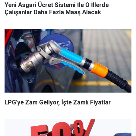
Yeni Asgari Ücret Sistemi İle O İllerde
Çalışanlar Daha Fazla Maaş Alacak
LPG'ye Zam Geliyor, İşte Zamlı Fiyatlar