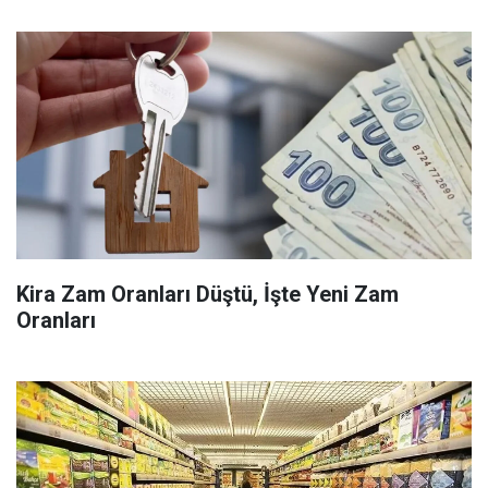
Kira Zam Oranları Düştü, İşte Yeni Zam
Oranları