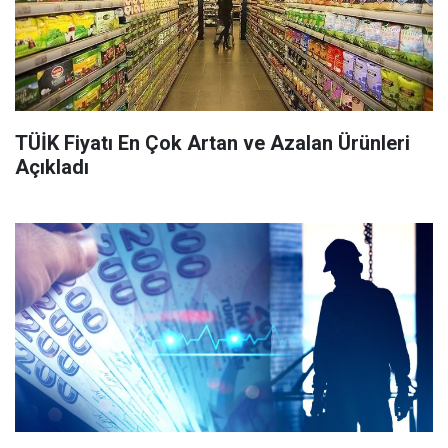
TÜİK Fiyatı En Çok Artan ve Azalan Ürünleri
Açıkladı