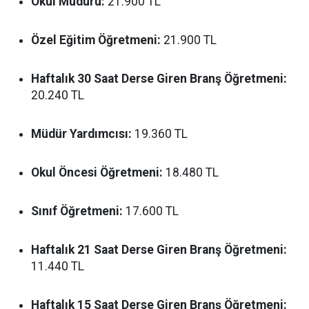
Okul Müdürü:
21.900 TL
Özel Eğitim Öğretmeni:
21.900 TL
Haftalık 30 Saat Derse Giren Branş Öğretmeni:
20.240 TL
Müdür Yardımcısı:
19.360 TL
Okul Öncesi Öğretmeni:
18.480 TL
Sınıf Öğretmeni:
17.600 TL
Haftalık 21 Saat Derse Giren Branş Öğretmeni:
11.440 TL
Haftalık 15 Saat Derse Giren Branş Öğretmeni: