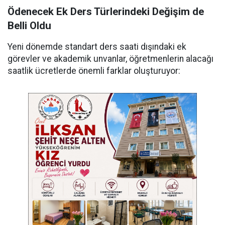
Ödenecek Ek Ders Türlerindeki Değişim de
Belli Oldu
Yeni dönemde standart ders saati dışındaki ek
görevler ve akademik unvanlar, öğretmenlerin alacağı
saatlik ücretlerde önemli farklar oluşturuyor: