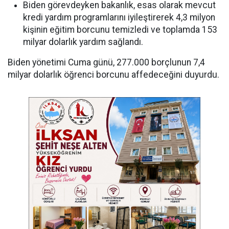
Biden görevdeyken bakanlık, esas olarak mevcut
kredi yardım programlarını iyileştirerek 4,3 milyon
kişinin eğitim borcunu temizledi ve toplamda 153
milyar dolarlık yardım sağlandı.
Biden yönetimi Cuma günü, 277.000 borçlunun 7,4
milyar dolarlık öğrenci borcunu affedeceğini duyurdu.