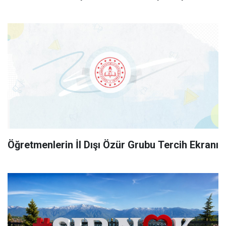
Öğretmenlerin İl Dışı Özür Grubu Tercih Ekranı