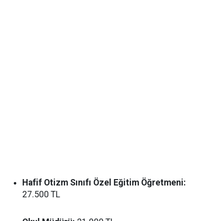
Hafif Otizm Sınıfı Özel Eğitim Öğretmeni:
27.500 TL