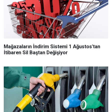
Mağazaların İndirim Sistemi 1 Ağustos'tan
İtibaren Sil Baştan Değişiyor