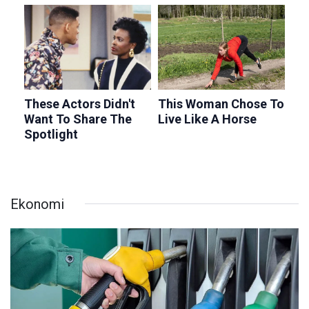
Ekonomi