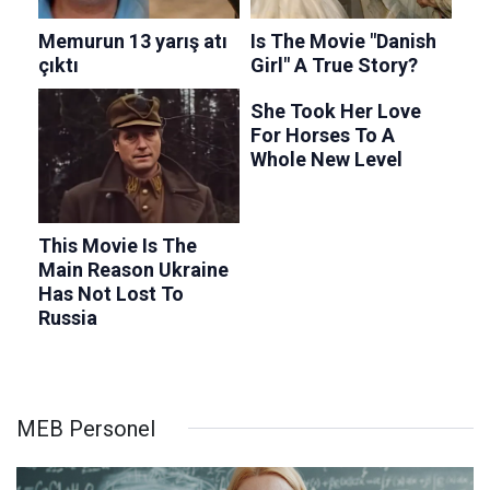
MEB Personel