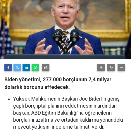
Biden yönetimi, 277.000 borçlunun 7,4 milyar
dolarlık borcunu affedecek.
Yüksek Mahkemenin Başkan Joe Biden’ın geniş
çaplı borç iptal planını reddetmesinin ardından
başkan, ABD Eğitim Bakanlığı’na öğrencilerin
borçlarını azaltma ve ortadan kaldırma yönündeki
mevcut yetkisini inceleme talimatı verdi.