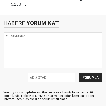
5.280 TL
HABERE
YORUM KAT
Yorum yazarak
topluluk şartlarımızı
kabul etmiş bulunuyor ve tüm
sorumluluğu üstleniyorsunuz. Yazılan yorumlardan kamuajans.com
İnternet Sitesi hiçbir şekilde sorumlu tutulamaz