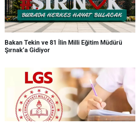
Bakan Tekin ve 81 İlin Milli Eğitim Müdürü
Şırnak’a Gidiyor