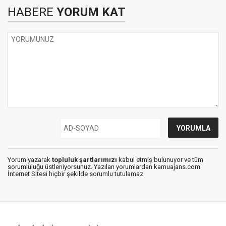
HABERE
YORUM KAT
Yorum yazarak
topluluk şartlarımızı
kabul etmiş bulunuyor ve tüm
sorumluluğu üstleniyorsunuz. Yazılan yorumlardan kamuajans.com
İnternet Sitesi hiçbir şekilde sorumlu tutulamaz